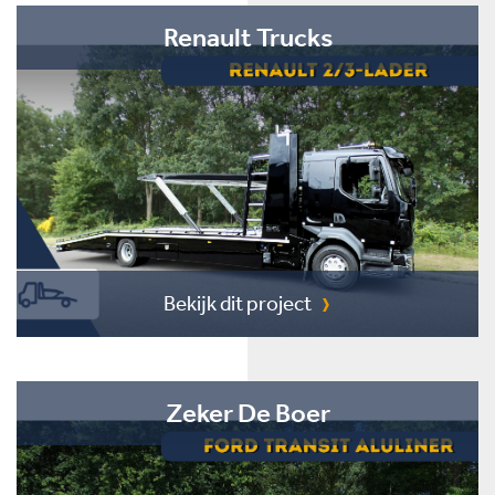
Renault Trucks
Bekijk dit project
Zeker De Boer