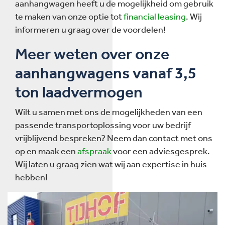
aanhangwagen heeft u de mogelijkheid om gebruik
te maken van onze optie tot
financial leasing
. Wij
informeren u graag over de voordelen!
Meer weten over onze
aanhangwagens vanaf 3,5
ton laadvermogen
Wilt u samen met ons de mogelijkheden van een
passende transportoplossing voor uw bedrijf
vrijblijvend bespreken? Neem dan contact met ons
op en maak een
afspraak
voor een adviesgesprek.
Wij laten u graag zien wat wij aan expertise in huis
hebben!