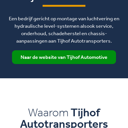
Een bedrijf gericht op montage van luchtvering en
hydraulische level-systemen alsook service,
onderhoud, schadeherstel en chassis-
aanpassingen aan Tijhof Autotransporters.
Naar de website van Tijhof Automotive
Waarom
Tijhof
Autotransporters