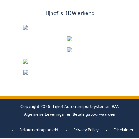
Tijhof is RDW erkend
Copyright 2026 Tijhof Autotransportsystemen B.V.
Algemene Leverings- en Betalingsvoorwaarden
Retourneringsbeleid
Privacy Policy
Disclaimer