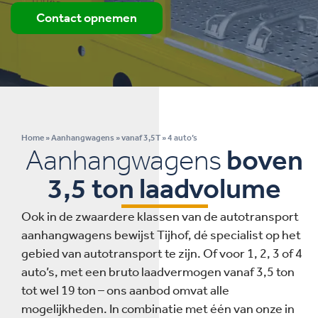
Contact opnemen
Home
»
Aanhangwagens
»
vanaf 3,5T
»
4 auto’s
Aanhangwagens
boven
3,5 ton laadvolume
Ook in de zwaardere klassen van de autotransport
aanhangwagens bewijst Tijhof, dé specialist op het
gebied van autotransport te zijn. Of voor 1, 2, 3 of 4
auto’s, met een bruto laadvermogen vanaf 3,5 ton
tot wel 19 ton – ons aanbod omvat alle
mogelijkheden. In combinatie met één van onze in