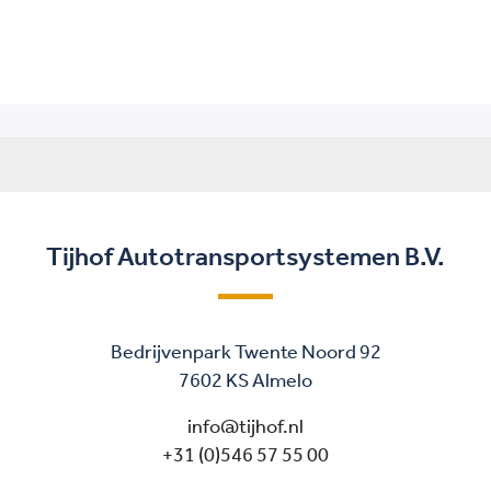
Tijhof Autotransportsystemen B.V.
Bedrijvenpark Twente Noord 92
7602 KS Almelo
info@tijhof.nl
+31 (0)546 57 55 00