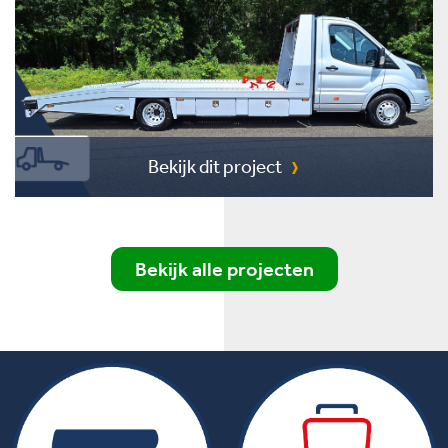
Bekijk dit project
Bekijk alle projecten