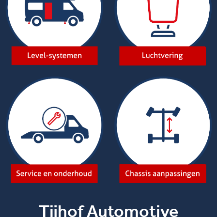
Tijhof Automotive