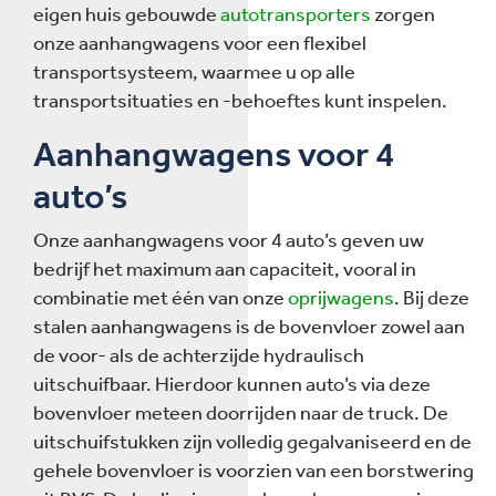
eigen huis gebouwde
autotransporters
zorgen
onze aanhangwagens voor een flexibel
transportsysteem, waarmee u op alle
transportsituaties en -behoeftes kunt inspelen.
Aanhangwagens voor 4
auto’s
Onze aanhangwagens voor 4 auto’s geven uw
bedrijf het maximum aan capaciteit, vooral in
combinatie met één van onze
oprijwagens
. Bij deze
stalen aanhangwagens is de bovenvloer zowel aan
de voor- als de achterzijde hydraulisch
uitschuifbaar. Hierdoor kunnen auto’s via deze
bovenvloer meteen doorrijden naar de truck. De
uitschuifstukken zijn volledig gegalvaniseerd en de
gehele bovenvloer is voorzien van een borstwering