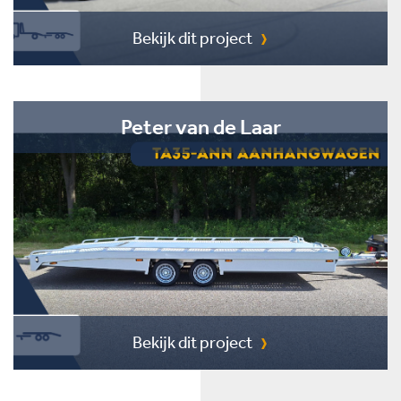
Bekijk dit project
Peter van de Laar
Bekijk dit project