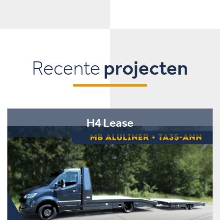
Recente
projecten
H4 Lease