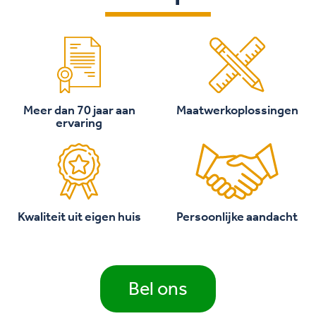
Meer dan 70 jaar aan
Maatwerkoplossingen
ervaring
Kwaliteit uit eigen huis
Persoonlijke aandacht
Bel ons