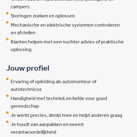
campers
Storingen zoeken en oplossen
Mechanische en elektrische systemen controleren
en afstellen
Klanten helpen met een nuchter advies of praktische
oplossing
Jouw profiel
Ervaring of opleiding als automonteur of
autotechnicus
Handigheid met techniek en liefde voor goed
gereedschap
Je werkt precies, denkt mee en helpt anderen graag
Je houdt van aanpakken en neemt
verantwoordelijkheid