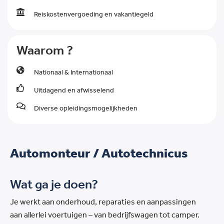
Reiskostenvergoeding en vakantiegeld
Waarom ?
Nationaal & Internationaal
Uitdagend en afwisselend
Diverse opleidingsmogelijkheden
Automonteur / Autotechnicus
Wat ga je doen?
Je werkt aan onderhoud, reparaties en aanpassingen
aan allerlei voertuigen – van bedrijfswagen tot camper.