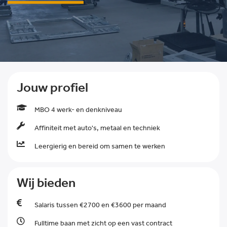
Jouw profiel
MBO 4 werk- en denkniveau
Affiniteit met auto's, metaal en techniek
Leergierig en bereid om samen te werken
Wij bieden
Salaris tussen €2700 en €3600 per maand
Fulltime baan met zicht op een vast contract