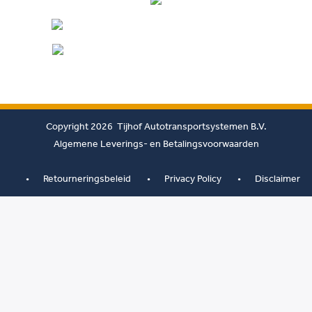
Copyright 2026 Tijhof Autotransportsystemen B.V.
Algemene Leverings- en Betalingsvoorwaarden
Retourneringsbeleid
Privacy Policy
Disclaimer