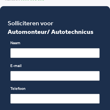
Solliciteren voor
Automonteur/ Autotechnicus
Naam
E-mail
Telefoon