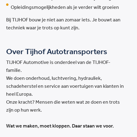
Opleidingsmogelijkheden als je verder wilt groeien
Bij TIJHOF bouw je niet aan zomaar iets. Je bouwt aan
techniek waar je trots op kunt zijn.
Over Tijhof Autotransporters
TIJHOF Automotive is onderdeel van de TIJHOF-
familie.
We doen onderhoud, luchtvering, hydrauliek,
schadeherstel en service aan voertuigen van klanten in
heel Europa.
Onze kracht? Mensen die weten wat ze doen en trots
zijn op hun werk.
Wat we maken, moet kloppen. Daar staan we voor.