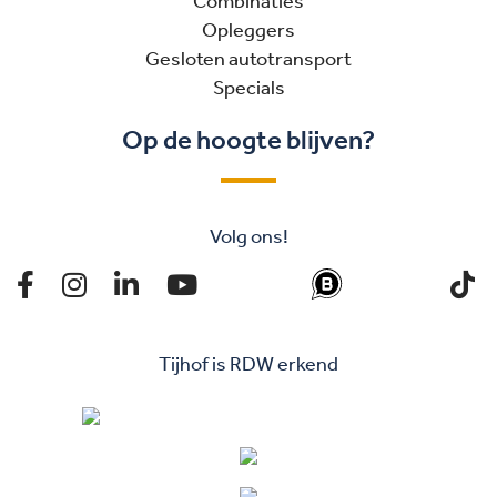
Combinaties
Opleggers
Gesloten autotransport
Specials
Op de hoogte blijven?
Volg ons!
Tijhof is RDW erkend