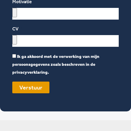
Motivatie
CV
Ik ga akkoord met de verwerking van mijn
persoonsgegevens zoals beschreven in de
privacyverklaring.
Verstuur