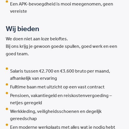
Een APK-bevoegdheid is mooi meegenomen, geen
vereiste
Wij bieden
We doen niet aan loze beloftes.
Bij ons krijg je gewoon goede spullen, goed werk en een
goed team.
Salaris tussen €2.700 en €3.600 bruto per maand,
afhankelijk van ervaring
Fulltime baan met uitzicht op een vast contract
Pensioen, vakantiegeld en reiskostenvergoeding –
netjes geregeld
Werkkleding, veiligheidsschoenen en degelijk
gereedschap
Een moderne werkplaats met alles wat je nodig hebt