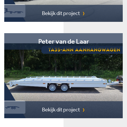
Bekijk dit project
Peter van de Laar
Bekijk dit project