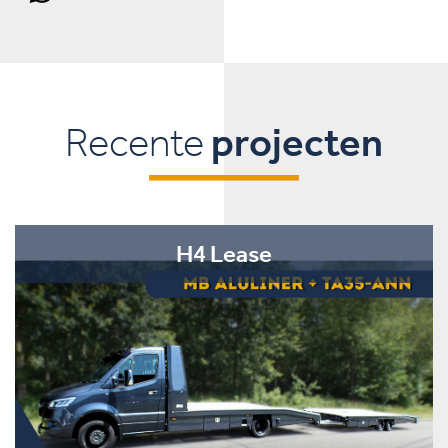
Recente
projecten
H4 Lease