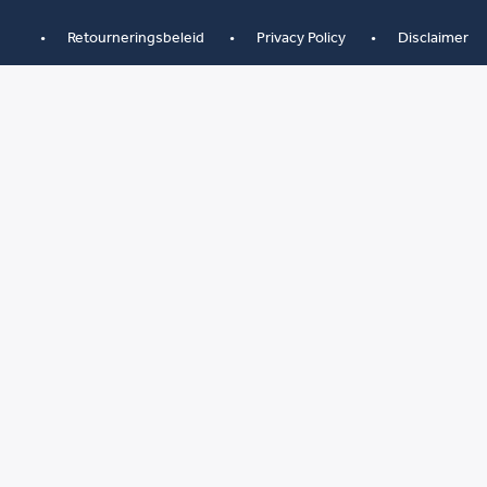
Retourneringsbeleid
Privacy Policy
Disclaimer