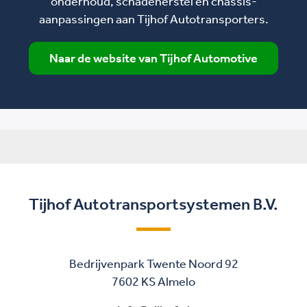
onderhoud, schadeherstel en chassis-
aanpassingen aan Tijhof Autotransporters.
Naar de website van Tijhof Automotive
Tijhof Autotransportsystemen B.V.
Bedrijvenpark Twente Noord 92
7602 KS Almelo