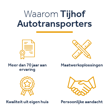
Waarom
Tijhof
Autotransporters
Meer dan 70 jaar aan
Maatwerkoplossingen
ervaring
Kwaliteit uit eigen huis
Persoonlijke aandacht