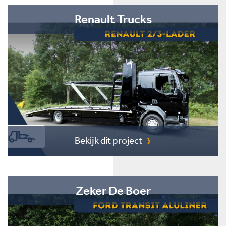
Renault Trucks
Bekijk dit project
Zeker De Boer