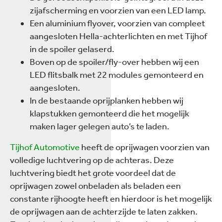
zijafscherming en voorzien van een LED lamp.
Een aluminium flyover, voorzien van compleet
aangesloten Hella-achterlichten en met Tijhof
in de spoiler gelaserd.
Boven op de spoiler/fly-over hebben wij een
LED flitsbalk met 22 modules gemonteerd en
aangesloten.
In de bestaande oprijplanken hebben wij
klapstukken gemonteerd die het mogelijk
maken lager gelegen auto’s te laden.
Tijhof Automotive
heeft de oprijwagen voorzien van
volledige luchtvering op de achteras. Deze
luchtvering biedt het grote voordeel dat de
oprijwagen zowel onbeladen als beladen een
constante rijhoogte heeft en hierdoor is het mogelijk
de oprijwagen aan de achterzijde te laten zakken.