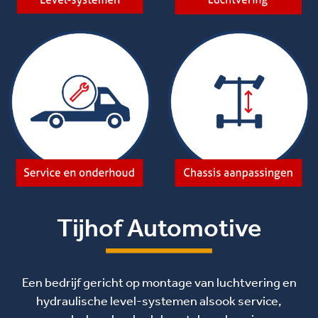
Tijhof Automotive
Een bedrijf gericht op montage van luchtvering en
hydraulische level-systemen alsook service,