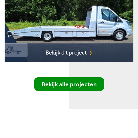
Bekijk dit project
Bekijk alle projecten