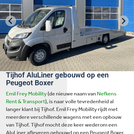
Tijhof AluLiner gebouwd op een
Peugeot Boxer
Emil Frey Mobility
(de nieuwe naam van
Nefkens
Rent & Transport
), is naar volle tevredenheid al
langer klant bij Tijhof. Emil Frey Mobility rijdt met
meerdere verschillende wagens met een opbouw
van Tijhof. Tijhof mocht deze keer wederom een
AluLiner afleveren gebouwd op een Peugeot Boxer.