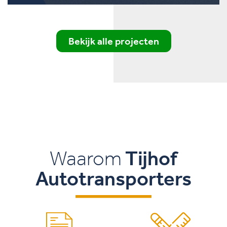
Bekijk alle projecten
Waarom
Tijhof
Autotransporters