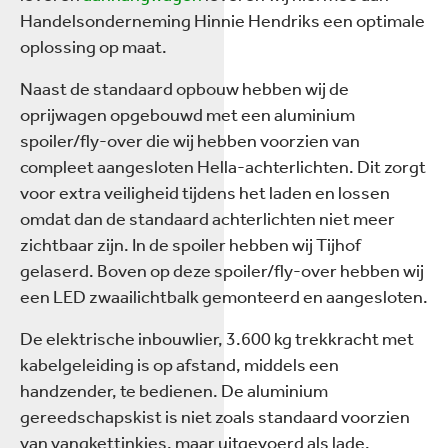
Handelsonderneming Hinnie Hendriks een optimale
oplossing op maat.
Naast de standaard opbouw hebben wij de
oprijwagen opgebouwd met een aluminium
spoiler/fly-over die wij hebben voorzien van
compleet aangesloten Hella-achterlichten. Dit zorgt
voor extra veiligheid tijdens het laden en lossen
omdat dan de standaard achterlichten niet meer
zichtbaar zijn. In de spoiler hebben wij Tijhof
gelaserd. Boven op deze spoiler/fly-over hebben wij
een LED zwaailichtbalk gemonteerd en aangesloten.
De elektrische inbouwlier, 3.600 kg trekkracht met
kabelgeleiding is op afstand, middels een
handzender, te bedienen. De aluminium
gereedschapskist is niet zoals standaard voorzien
van vangkettinkjes, maar uitgevoerd als lade.