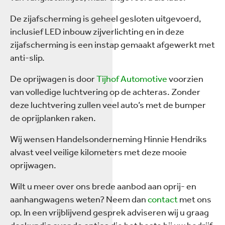
De zijafscherming is geheel gesloten uitgevoerd,
inclusief LED inbouw zijverlichting en in deze
zijafscherming is een instap gemaakt afgewerkt met
anti-slip.
De oprijwagen is door
Tijhof Automotive
voorzien
van volledige luchtvering op de achteras. Zonder
deze luchtvering zullen veel auto’s met de bumper
de oprijplanken raken.
Wij wensen Handelsonderneming Hinnie Hendriks
alvast veel veilige kilometers met deze mooie
oprijwagen.
Wilt u meer over ons brede aanbod aan oprij- en
aanhangwagens weten? Neem dan
contact
met ons
op. In een vrijblijvend gesprek adviseren wij u graag