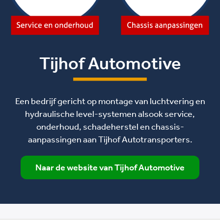
Tijhof Automotive
Een bedrijf gericht op montage van luchtvering en
hydraulische level-systemen alsook service,
onderhoud, schadeherstel en chassis-
aanpassingen aan Tijhof Autotransporters.
Naar de website van Tijhof Automotive