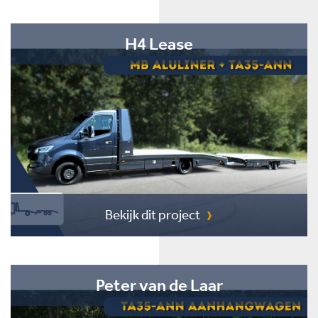
H4 Lease
Bekijk dit project
Peter van de Laar