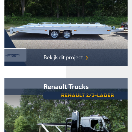
Bekijk dit project
Renault Trucks