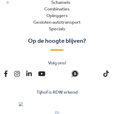
Schamels
Combinaties
Opleggers
Gesloten autotransport
Specials
Op de hoogte blijven?
Volg ons!
Tijhof is RDW erkend