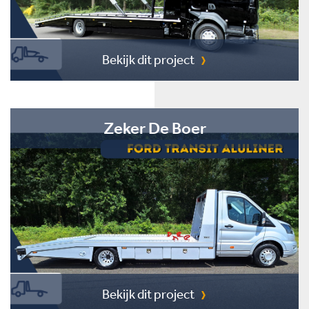
Bekijk dit project
Zeker De Boer
Bekijk dit project