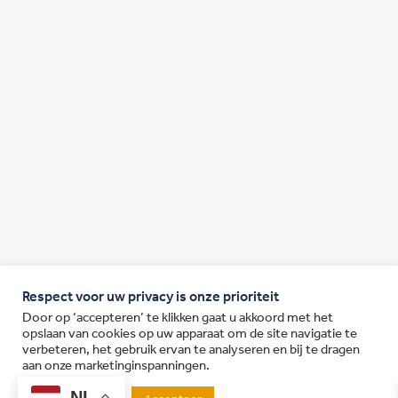
Respect voor uw privacy is onze prioriteit
Door op ‘accepteren’ te klikken gaat u akkoord met het
opslaan van cookies op uw apparaat om de site navigatie te
verbeteren, het gebruik ervan te analyseren en bij te dragen
aan onze marketinginspanningen.
NL