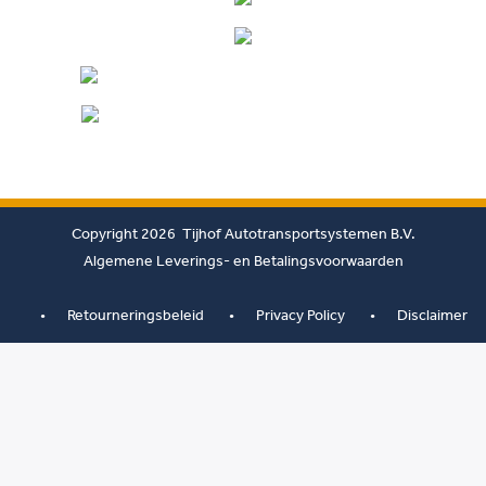
Copyright 2026 Tijhof Autotransportsystemen B.V.
Algemene Leverings- en Betalingsvoorwaarden
Retourneringsbeleid
Privacy Policy
Disclaimer