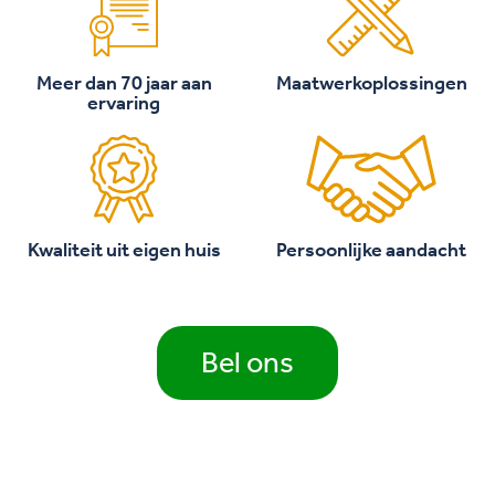
Meer dan 70 jaar aan
Maatwerkoplossingen
ervaring
Kwaliteit uit eigen huis
Persoonlijke aandacht
Bel ons