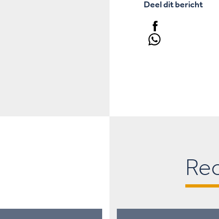
Deel dit bericht
Re