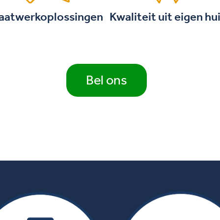
aatwerkoplossingen
Kwaliteit uit eigen hu
Bel ons