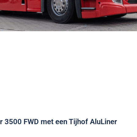
r 3500 FWD met een Tijhof AluLiner