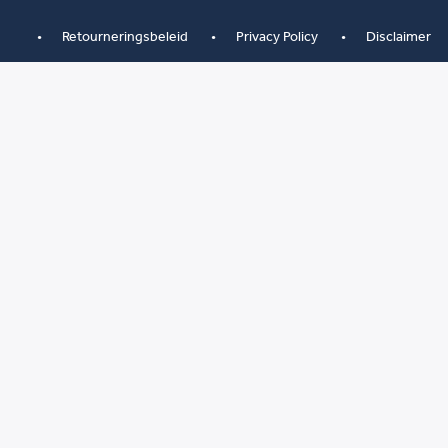
Retourneringsbeleid
Privacy Policy
Disclaimer