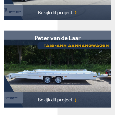
Bekijk dit project
Peter van de Laar
Bekijk dit project