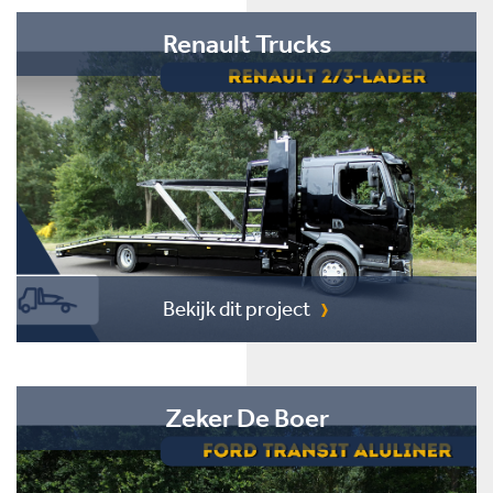
Renault Trucks
Bekijk dit project
Zeker De Boer