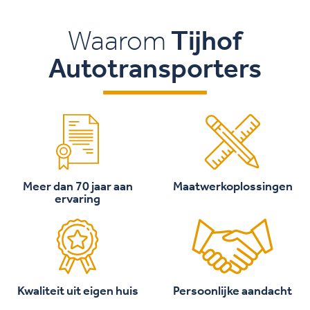
Waarom
Tijhof
Autotransporters
Meer dan 70 jaar aan
Maatwerkoplossingen
ervaring
Kwaliteit uit eigen huis
Persoonlijke aandacht