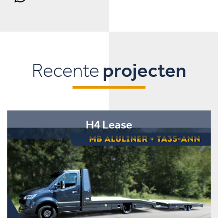
Recente
projecten
H4 Lease