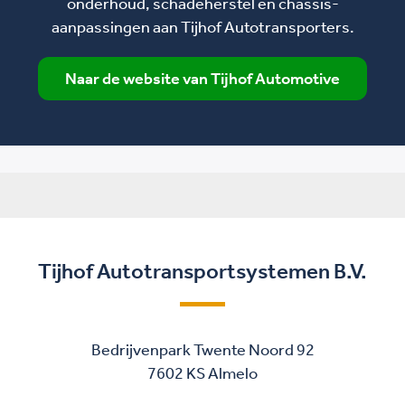
onderhoud, schadeherstel en chassis-
aanpassingen aan Tijhof Autotransporters.
Naar de website van Tijhof Automotive
Tijhof Autotransportsystemen B.V.
Bedrijvenpark Twente Noord 92
7602 KS Almelo