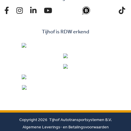
Tijhof is RDW erkend
Copyright 2026 Tijhof Autotransportsystemen B.V.
Algemene Leverings- en Betalingsvoorwaarden