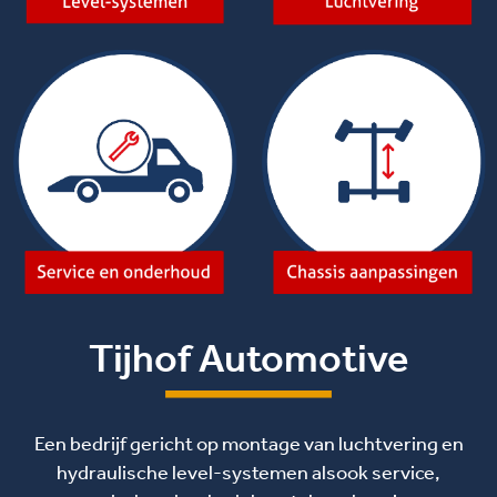
Tijhof Automotive
Een bedrijf gericht op montage van luchtvering en
hydraulische level-systemen alsook service,