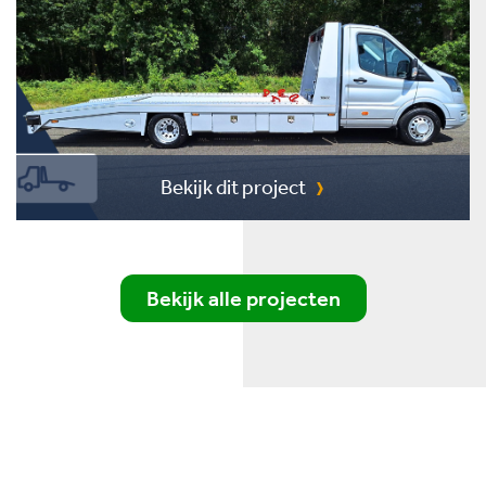
Bekijk dit project
Bekijk alle projecten