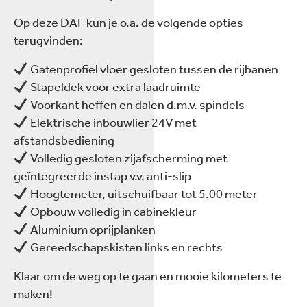
Op deze DAF kun je o.a. de volgende opties
terugvinden:
Gatenprofiel vloer gesloten tussen de rijbanen
Stapeldek voor extra laadruimte
Voorkant heffen en dalen d.m.v. spindels
Elektrische inbouwlier 24V met
afstandsbediening
Volledig gesloten zijafscherming met
geïntegreerde instap v.v. anti-slip
Hoogtemeter, uitschuifbaar tot 5.00 meter
Opbouw volledig in cabinekleur
Aluminium oprijplanken
Gereedschapskisten links en rechts
Klaar om de weg op te gaan en mooie kilometers te
maken!