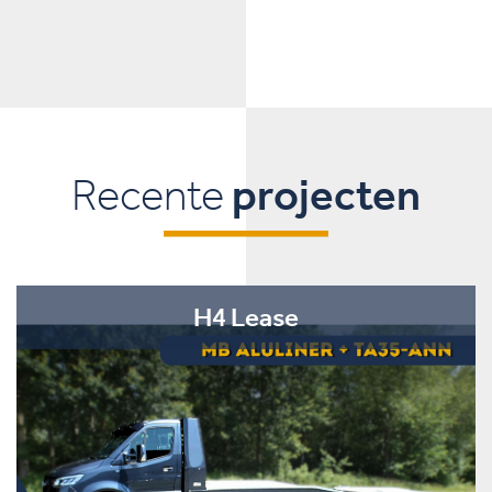
Recente
projecten
H4 Lease