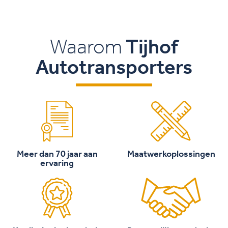
Waarom
Tijhof
Autotransporters
Meer dan 70 jaar aan
Maatwerkoplossingen
ervaring