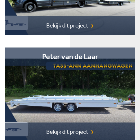
Bekijk dit project
Peter van de Laar
Bekijk dit project