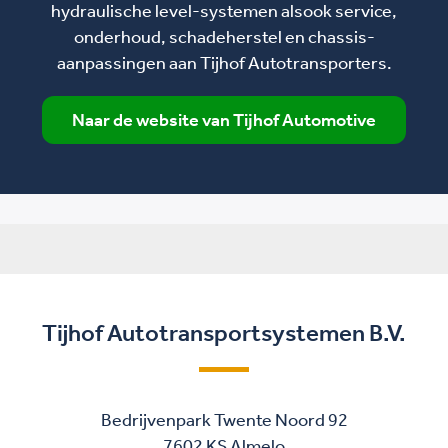
hydraulische level-systemen alsook service,
onderhoud, schadeherstel en chassis-
aanpassingen aan Tijhof Autotransporters.
Naar de website van Tijhof Automotive
Tijhof Autotransportsystemen B.V.
Bedrijvenpark Twente Noord 92
7602 KS Almelo