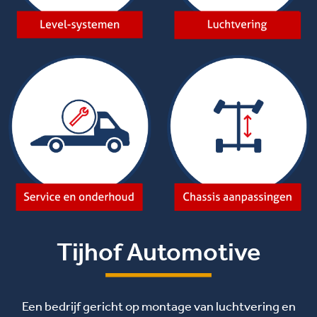
Tijhof Automotive
Een bedrijf gericht op montage van luchtvering en