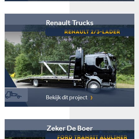
Renault Trucks
Bekijk dit project
Zeker De Boer