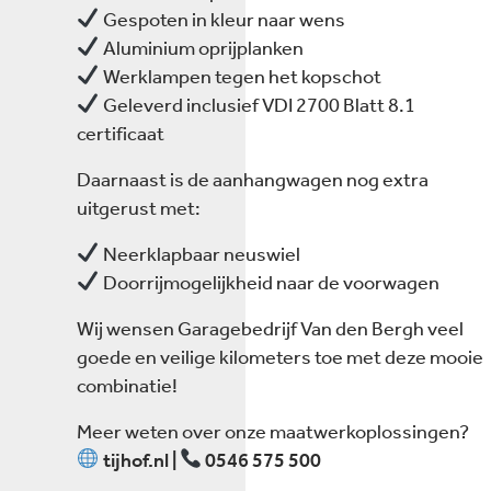
Gespoten in kleur naar wens
Aluminium oprijplanken
Werklampen tegen het kopschot
Geleverd inclusief VDI 2700 Blatt 8.1
certificaat
Daarnaast is de aanhangwagen nog extra
uitgerust met:
Neerklapbaar neuswiel
Doorrijmogelijkheid naar de voorwagen
Wij wensen Garagebedrijf Van den Bergh veel
goede en veilige kilometers toe met deze mooie
combinatie!
Meer weten over onze maatwerkoplossingen?
tijhof.nl |
0546 575 500