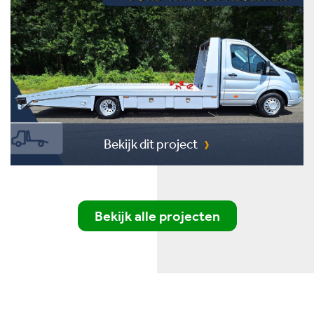
Bekijk dit project
Bekijk alle projecten