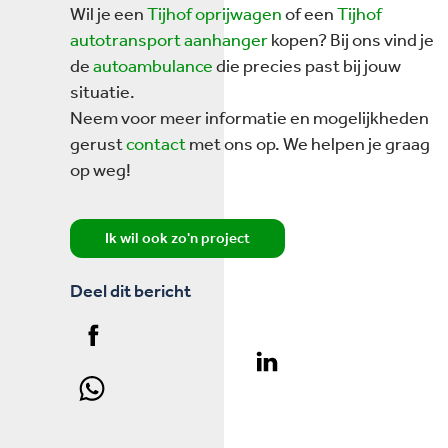
Wil je een
Tijhof oprijwagen
of een
Tijhof
autotransport aanhanger
kopen? Bij ons vind je
de
autoambulance
die precies past bij jouw
situatie.
Neem voor meer informatie en mogelijkheden
gerust
contact
met ons op. We helpen je graag
op weg!
Ik wil ook zo'n project
Deel dit bericht