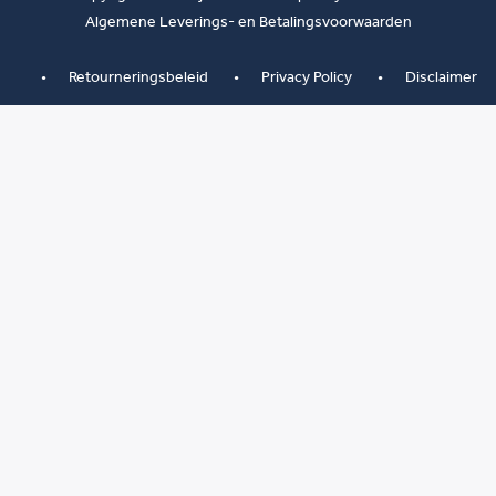
Algemene Leverings- en Betalingsvoorwaarden
Retourneringsbeleid
Privacy Policy
Disclaimer