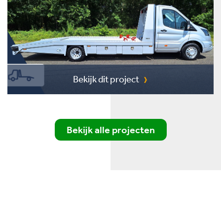
Bekijk dit project
Bekijk alle projecten