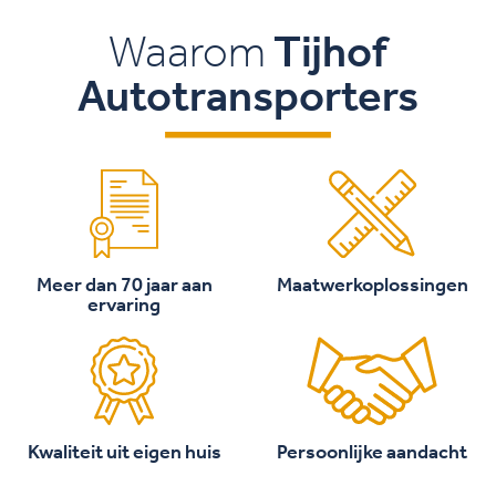
Waarom
Tijhof
Autotransporters
Meer dan 70 jaar aan
Maatwerkoplossingen
ervaring
Kwaliteit uit eigen huis
Persoonlijke aandacht