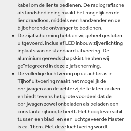
kabel om de lier te bedienen. De radiografische
afstandsbediening maakt het mogelijk om de
lier draadloos, middels een handzender en de
bijbehorende ontvanger te bedienen.
De zijafscherming hebben wij geheel gesloten
uitgevoerd, inclusief LED inbouw zijverlichting
inplaats van de standaard uitvoering. De
aluminium gereedschapskist hebben wij
geïntegreerd in deze zijafscherming.
De volledige luchtvering op de achteras in
Tijhof uitvoering maakt het mogelijk de
oprijwagen aan de achterzijde te laten zakken
en biedt tevens het grote voordeel dat de
oprijwagen zowel onbeladen als beladen een
constante rijhoogte heeft. Het hoogteverschil
tussen een blad- en een luchtgeveerde Master
is ca. 16cm. Met deze luchtvering wordt