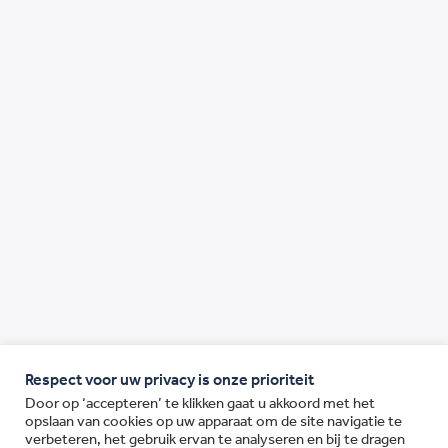
Respect voor uw privacy is onze prioriteit
Door op ‘accepteren’ te klikken gaat u akkoord met het
opslaan van cookies op uw apparaat om de site navigatie te
verbeteren, het gebruik ervan te analyseren en bij te dragen