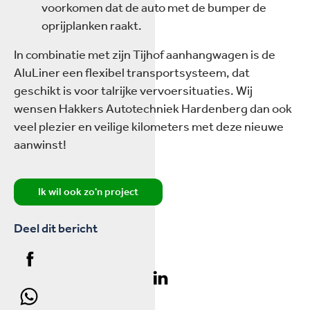
voorkomen dat de auto met de bumper de
oprijplanken raakt.
In combinatie met zijn Tijhof aanhangwagen is de
AluLiner een flexibel transportsysteem, dat
geschikt is voor talrijke vervoersituaties. Wij
wensen Hakkers Autotechniek Hardenberg dan ook
veel plezier en veilige kilometers met deze nieuwe
aanwinst!
Ik wil ook zo'n project
Deel dit bericht