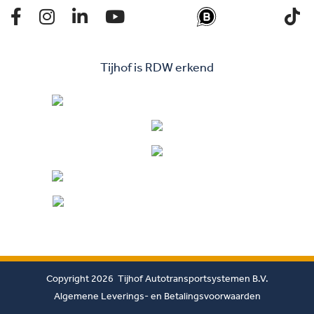
Tijhof is RDW erkend
Copyright 2026 Tijhof Autotransportsystemen B.V.
Algemene Leverings- en Betalingsvoorwaarden