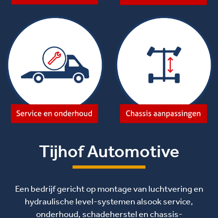
Tijhof Automotive
Een bedrijf gericht op montage van luchtvering en
hydraulische level-systemen alsook service,
onderhoud, schadeherstel en chassis-