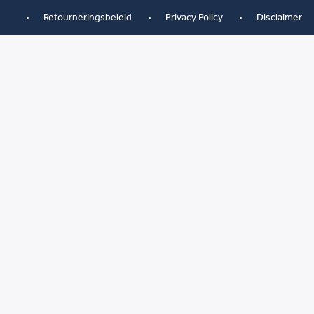
Retourneringsbeleid
Privacy Policy
Disclaimer