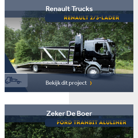
Renault Trucks
Bekijk dit project
Zeker De Boer