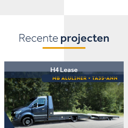
Recente
projecten
H4 Lease