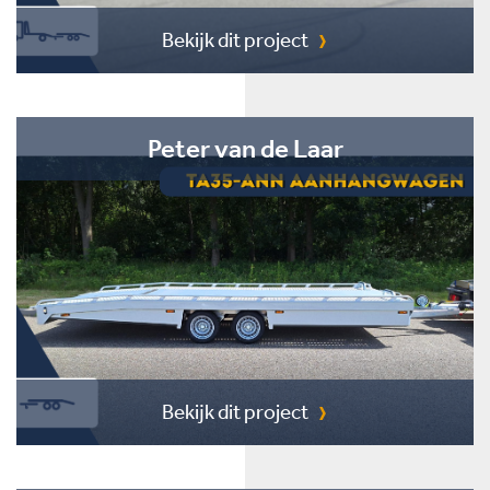
Bekijk dit project
Peter van de Laar
Bekijk dit project