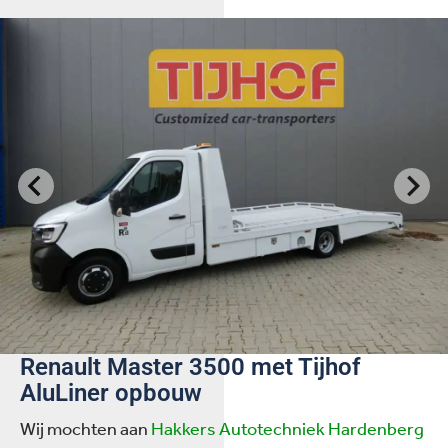
Renault Master 3500 met Tijhof
AluLiner opbouw
Wij mochten aan
Hakkers Autotechniek Hardenberg