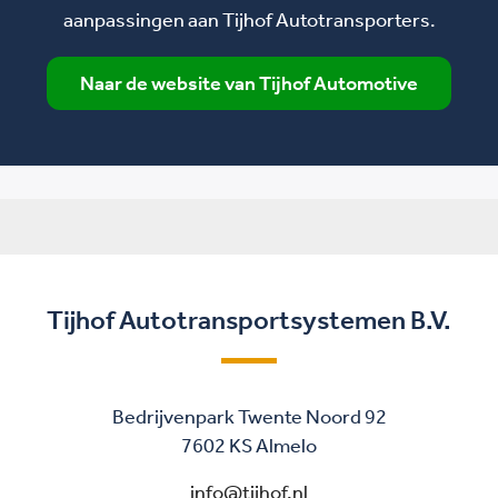
aanpassingen aan Tijhof Autotransporters.
Naar de website van Tijhof Automotive
Tijhof Autotransportsystemen B.V.
Bedrijvenpark Twente Noord 92
7602 KS Almelo
info@tijhof.nl