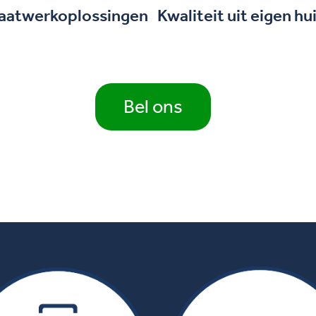
aatwerkoplossingen
Kwaliteit uit eigen hu
Bel ons