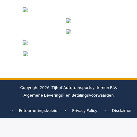
Copyright 2026 Tijhof Autotransportsystemen B.V.
Algemene Leverings- en Betalingsvoorwaarden
Retourneringsbeleid
Privacy Policy
Disclaimer