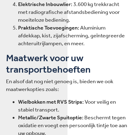
Elektrische Inbouwlier:
3.600 kg trekkracht
met radiografische afstandsbediening voor
moeiteloze bediening.
Praktische Toevoegingen:
Aluminium
afdekkap, kist, zijafscherming, geïntegreerde
achteruitrijlampen, en meer.
Maatwerk voor uw
transportbehoeften
En alsof dat nog niet genoeg is, bieden we ook
maatwerkopties zoals:
Wielbokken met RVS Strips:
Voor veilig en
stabiel transport.
Metallic/Zwarte Spuitoptie:
Beschermt tegen
oxidatie en voegt een persoonlijk tintje toe aan
uw opbouw.