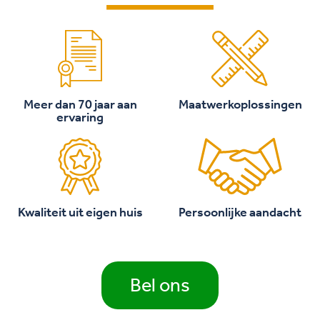
Meer dan 70 jaar aan
Maatwerkoplossingen
ervaring
Kwaliteit uit eigen huis
Persoonlijke aandacht
Bel ons