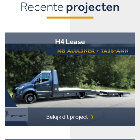
Recente
projecten
H4 Lease
Bekijk dit project