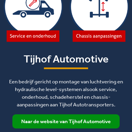
Tijhof Automotive
Een bedrijf gericht op montage van luchtvering en
hydraulische level-systemen alsook service,
onderhoud, schadeherstel en chassis-
aanpassingen aan Tijhof Autotransporters.
Naar de website van Tijhof Automotive