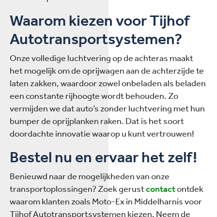
Waarom kiezen voor Tijhof
Autotransportsystemen?
Onze volledige luchtvering op de achteras maakt
het mogelijk om de oprijwagen aan de achterzijde te
laten zakken, waardoor zowel onbeladen als beladen
een constante rijhoogte wordt behouden. Zo
vermijden we dat auto’s zonder luchtvering met hun
bumper de oprijplanken raken. Dat is het soort
doordachte innovatie waarop u kunt vertrouwen!
Bestel nu en ervaar het zelf!
Benieuwd naar de mogelijkheden van onze
transportoplossingen? Zoek gerust
contact
ontdek
waarom klanten zoals Moto-Ex in Middelharnis voor
Tijhof Autotransportsystemen kiezen. Neem de