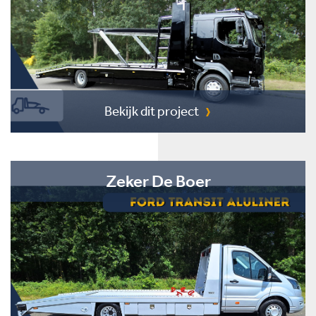
Bekijk dit project
Zeker De Boer