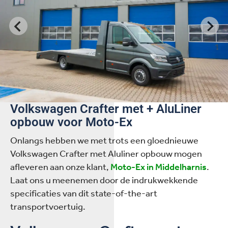
Volkswagen Crafter met + AluLiner
opbouw voor Moto-Ex
Onlangs hebben we met trots een gloednieuwe
Volkswagen Crafter met Aluliner opbouw mogen
afleveren aan onze klant,
Moto-Ex in Middelharnis
.
Laat ons u meenemen door de indrukwekkende
specificaties van dit state-of-the-art
transportvoertuig.