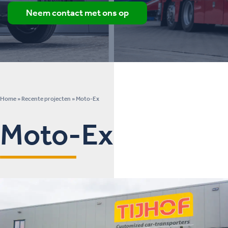
Neem contact met ons op
Home
»
Recente projecten
»
Moto-Ex
Moto-Ex