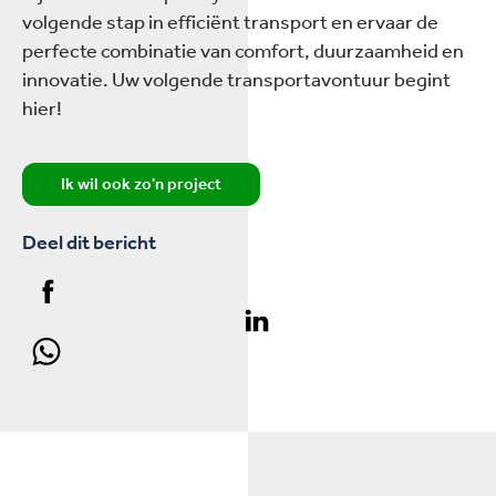
volgende stap in efficiënt transport en ervaar de
perfecte combinatie van comfort, duurzaamheid en
innovatie. Uw volgende transportavontuur begint
hier!
Ik wil ook zo'n project
Deel dit bericht