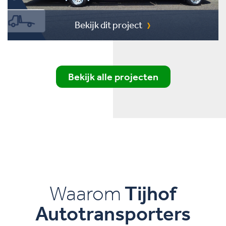
Bekijk dit project
Bekijk alle projecten
Waarom
Tijhof
Autotransporters