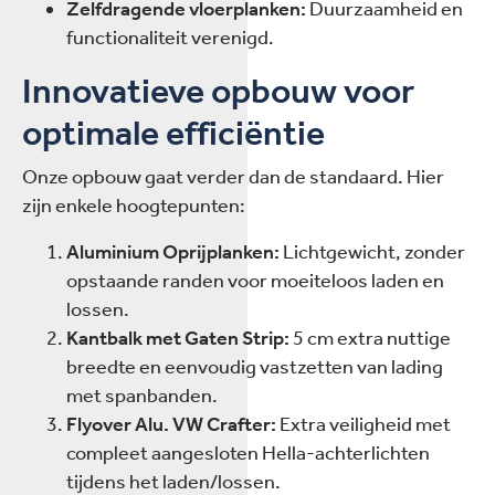
Zelfdragende vloerplanken:
Duurzaamheid en
functionaliteit verenigd.
Innovatieve opbouw voor
optimale efficiëntie
Onze opbouw gaat verder dan de standaard. Hier
zijn enkele hoogtepunten:
Aluminium Oprijplanken:
Lichtgewicht, zonder
opstaande randen voor moeiteloos laden en
lossen.
Kantbalk met Gaten Strip:
5 cm extra nuttige
breedte en eenvoudig vastzetten van lading
met spanbanden.
Flyover Alu. VW Crafter:
Extra veiligheid met
compleet aangesloten Hella-achterlichten
tijdens het laden/lossen.