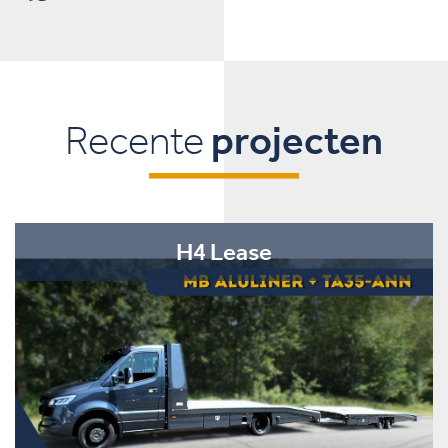
Recente
projecten
H4 Lease