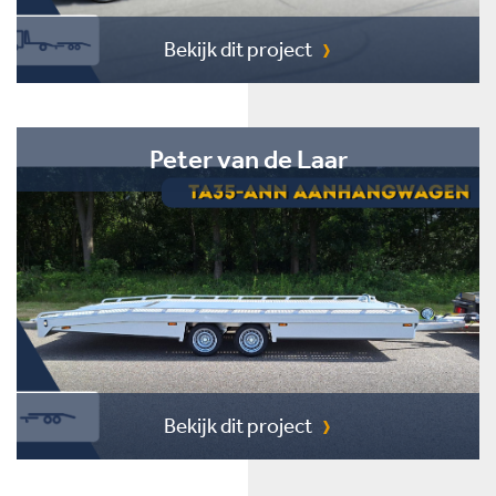
Bekijk dit project
Peter van de Laar
Bekijk dit project