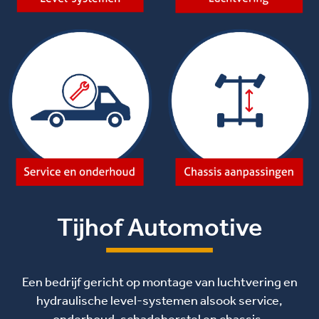
Tijhof Automotive
Een bedrijf gericht op montage van luchtvering en
hydraulische level-systemen alsook service,
onderhoud, schadeherstel en chassis-