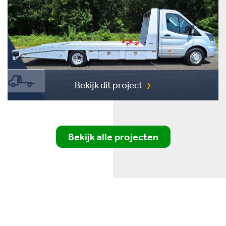
Bekijk dit project
Bekijk alle projecten