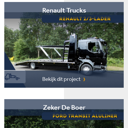
Renault Trucks
Bekijk dit project
Zeker De Boer