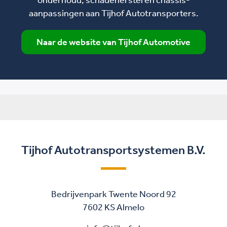
aanpassingen aan Tijhof Autotransporters.
Naar de website van Tijhof Automotive
Tijhof Autotransportsystemen B.V.
Bedrijvenpark Twente Noord 92
7602 KS Almelo