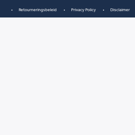
Retourneringsbeleid
Privacy Policy
Disclaimer