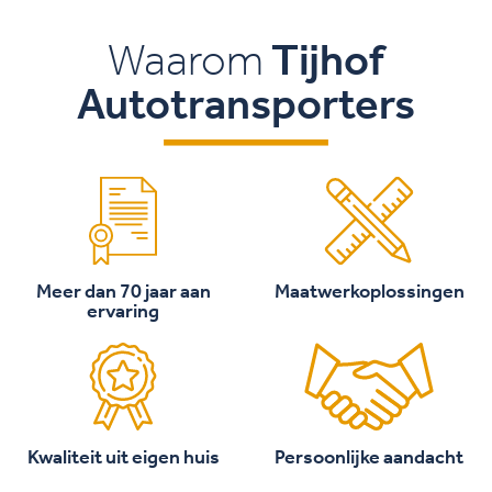
Waarom
Tijhof
Autotransporters
Meer dan 70 jaar aan
Maatwerkoplossingen
ervaring
Kwaliteit uit eigen huis
Persoonlijke aandacht