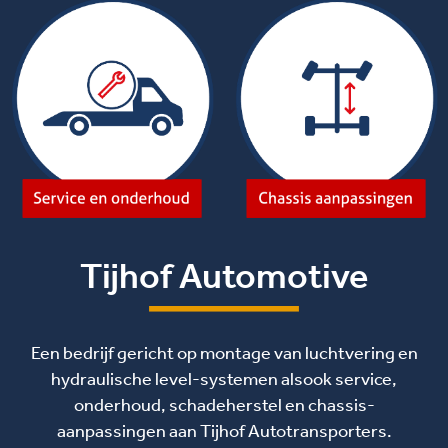
Tijhof Automotive
Een bedrijf gericht op montage van luchtvering en
hydraulische level-systemen alsook service,
onderhoud, schadeherstel en chassis-
aanpassingen aan Tijhof Autotransporters.