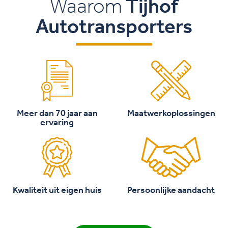
Waarom
Tijhof
Autotransporters
Meer dan 70 jaar aan
Maatwerkoplossingen
ervaring
Kwaliteit uit eigen huis
Persoonlijke aandacht