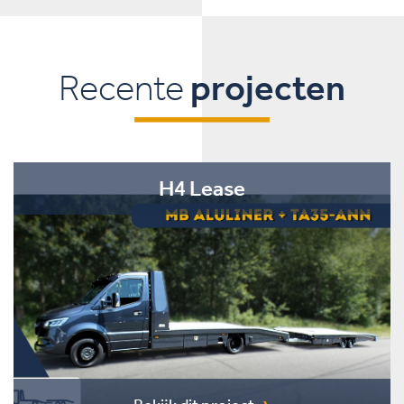
Recente
projecten
H4 Lease