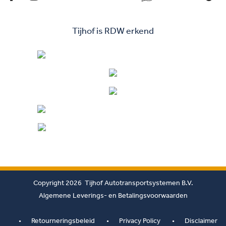
Tijhof is RDW erkend
Copyright 2026 Tijhof Autotransportsystemen B.V.
Algemene Leverings- en Betalingsvoorwaarden
Retourneringsbeleid
Privacy Policy
Disclaimer