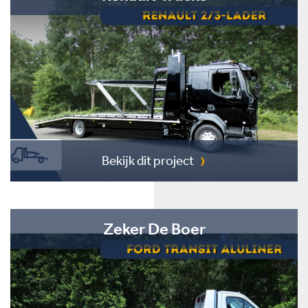
Bekijk dit project
Zeker De Boer