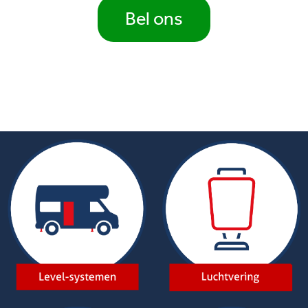
Bel ons