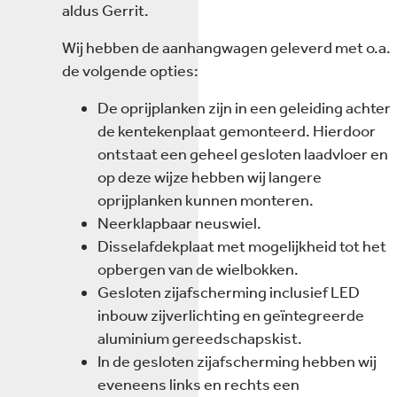
aldus Gerrit.
Wij hebben de aanhangwagen geleverd met o.a.
de volgende opties:
De oprijplanken zijn in een geleiding achter
de kentekenplaat gemonteerd. Hierdoor
ontstaat een geheel gesloten laadvloer en
op deze wijze hebben wij langere
oprijplanken kunnen monteren.
Neerklapbaar neuswiel.
Disselafdekplaat met mogelijkheid tot het
opbergen van de wielbokken.
Gesloten zijafscherming inclusief LED
inbouw zijverlichting en geïntegreerde
aluminium gereedschapskist.
In de gesloten zijafscherming hebben wij
eveneens links en rechts een