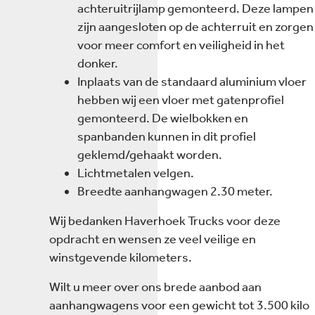
achteruitrijlamp gemonteerd. Deze lampen
zijn aangesloten op de achterruit en zorgen
voor meer comfort en veiligheid in het
donker.
Inplaats van de standaard aluminium vloer
hebben wij een vloer met gatenprofiel
gemonteerd. De wielbokken en
spanbanden kunnen in dit profiel
geklemd/gehaakt worden.
Lichtmetalen velgen.
Breedte aanhangwagen 2.30 meter.
Wij bedanken Haverhoek Trucks voor deze
opdracht en wensen ze veel veilige en
winstgevende kilometers.
Wilt u meer over ons brede aanbod aan
aanhangwagens voor een gewicht tot 3.500 kilo