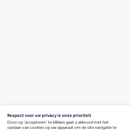
Respect voor uw privacy is onze prioriteit
Door op ‘accepteren’ te klikken gaat u akkoord met het
opslaan van cookies op uw apparaat om de site navigatie te