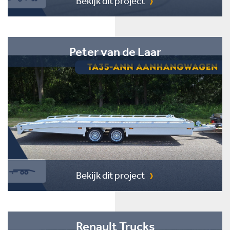
Bekijk dit project
Peter van de Laar
Bekijk dit project
Renault Trucks