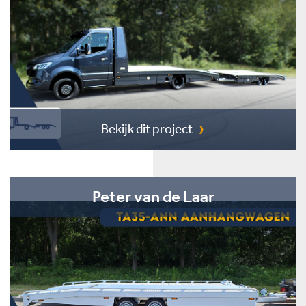
Bekijk dit project
Peter van de Laar