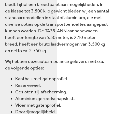
biedt Tijhof een breed palet aan mogelijkheden. In
de klasse tot 3.500 kilo gewicht bieden wij een aantal
standaardmodellen in staal of aluminium, die met
diverse opties op de transportbehoeftes aangepast
kunnen worden. De TA35-ANN aanhangwagen
heeft een lengte van 5.50 meter, is 2.10 meter
breed, heeft een bruto laadvermogen van 3.500 kg
en netto ca. 2.750 kg.
Wij hebben deze autoambulance geleverd met o.a.
de volgende opties:
Kantbalk met gatenprofiel.
Reservewiel.
Gesloten zij-afscherming.
Aluminium gereedschapskist.
Vloer met gatenprofiel.
Doorrijmogelijkheid.