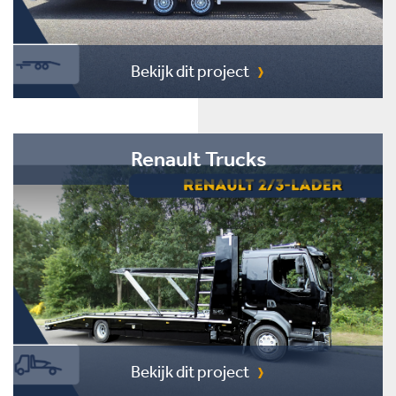
Bekijk dit project
Renault Trucks
Bekijk dit project