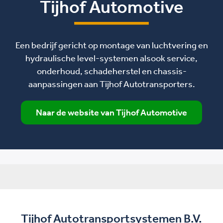
Tijhof Automotive
Een bedrijf gericht op montage van luchtvering en
hydraulische level-systemen alsook service,
onderhoud, schadeherstel en chassis-
aanpassingen aan Tijhof Autotransporters.
Naar de website van Tijhof Automotive
Tijhof Autotransportsystemen B.V.