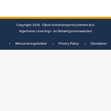
Copyright 2026 Tijhof Autotransportsystemen B.V.
Algemene Leverings- en Betalingsvoorwaarden
Retourneringsbeleid
Privacy Policy
Disclaimer