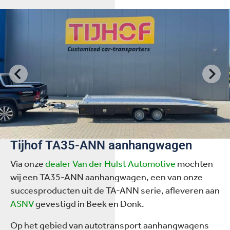
Tijhof TA35-ANN aanhangwagen
Via onze
dealer
Van der Hulst Automotive
mochten
wij een TA35-ANN aanhangwagen, een van onze
succesproducten uit de TA-ANN serie, afleveren aan
ASNV
gevestigd in Beek en Donk.
Op het gebied van autotransport aanhangwagens