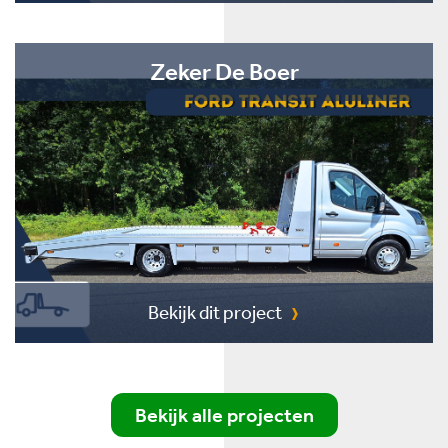
Zeker De Boer
Bekijk dit project
Bekijk alle projecten