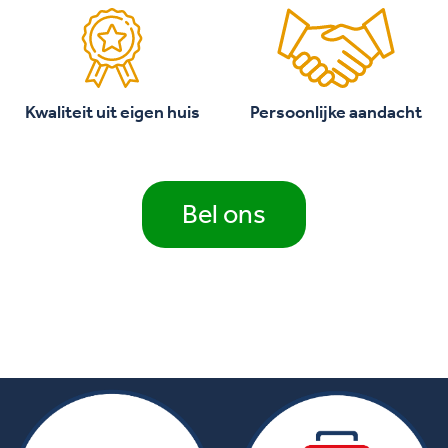
Kwaliteit uit eigen huis
Persoonlijke aandacht
Bel ons