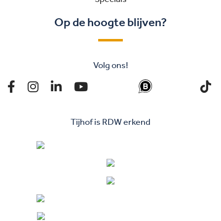
Op de hoogte blijven?
Volg ons!
Tijhof is RDW erkend