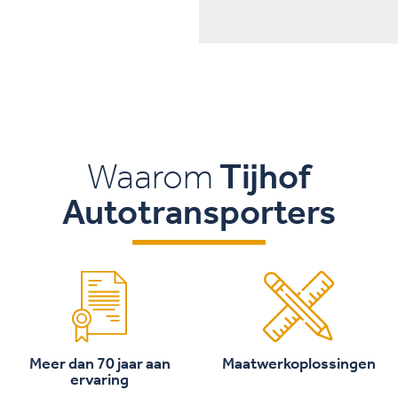
Waarom
Tijhof
Autotransporters
Meer dan 70 jaar aan
Maatwerkoplossingen
ervaring