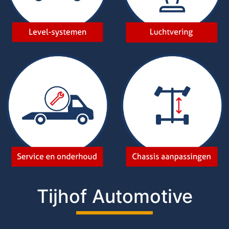
Tijhof Automotive