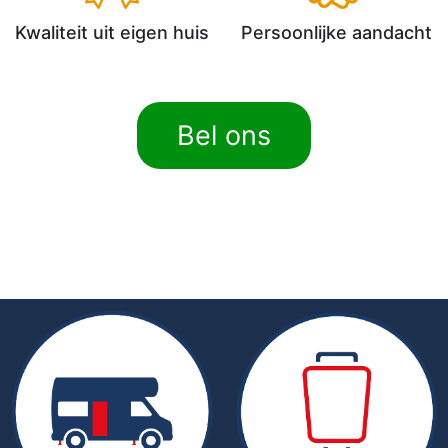
Kwaliteit uit eigen huis
Persoonlijke aandacht
Bel ons