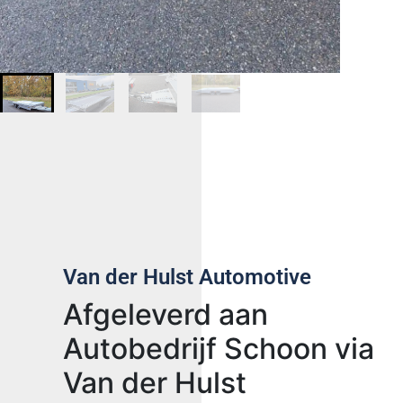
Van der Hulst Automotive
Afgeleverd aan
Autobedrijf Schoon via
Van der Hulst