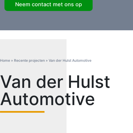
Neem contact met ons op
Home
»
Recente projecten
»
Van der Hulst Automotive
Van der Hulst
Automotive