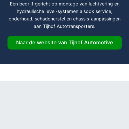
Een bedrijf gericht op montage van luchtvering en
hydraulische level-systemen alsook service,
onderhoud, schadeherstel en chassis-aanpassingen
aan Tijhof Autotransporters.
Naar de website van Tijhof Automotive