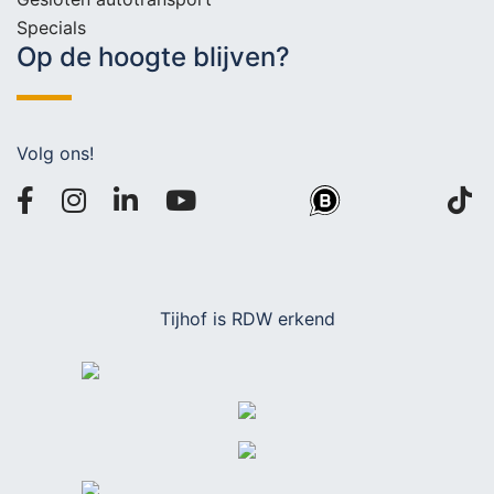
Specials
Op de hoogte blijven?
Volg ons!
Tijhof is RDW erkend