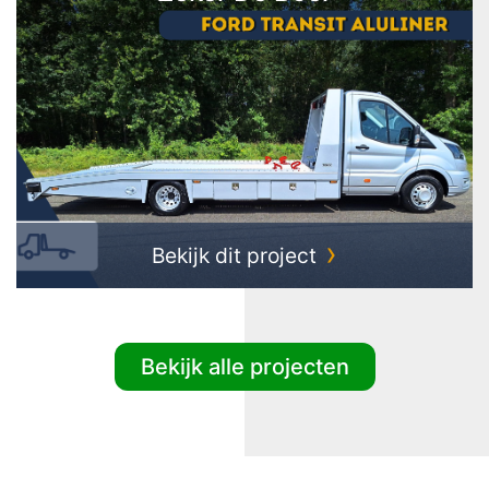
Bekijk dit project
Bekijk alle projecten