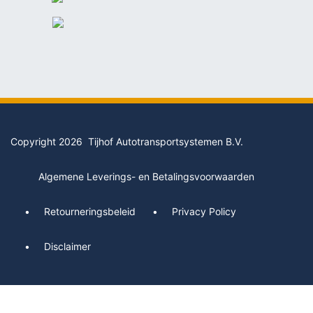
Copyright 2026 Tijhof Autotransportsystemen B.V.
Algemene Leverings- en Betalingsvoorwaarden
Retourneringsbeleid
Privacy Policy
Disclaimer