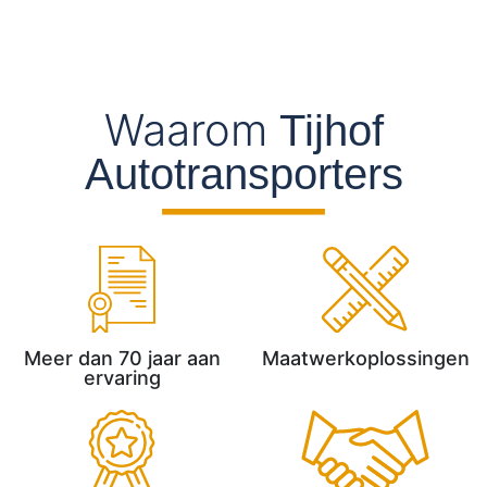
Waarom
Tijhof
Autotransporters
Meer dan 70 jaar aan
Maatwerkoplossingen
ervaring