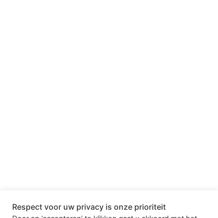
Respect voor uw privacy is onze prioriteit