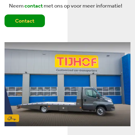
Neem
contact
met ons op voor meer informatie!
Contact