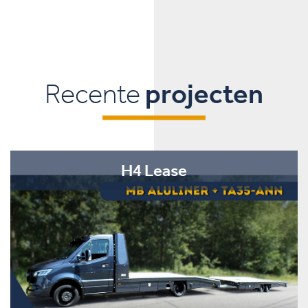
Recente
projecten
H4 Lease