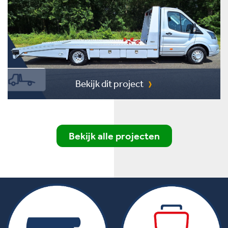
Bekijk dit project
Bekijk alle projecten