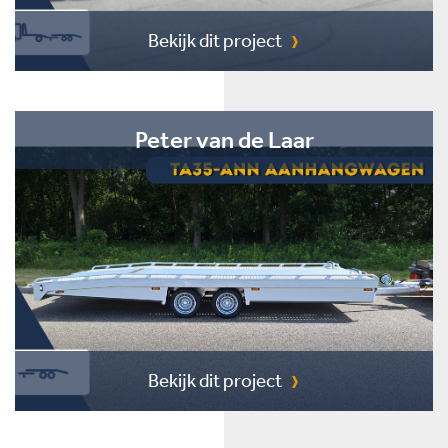
Bekijk dit project
Peter van de Laar
Bekijk dit project