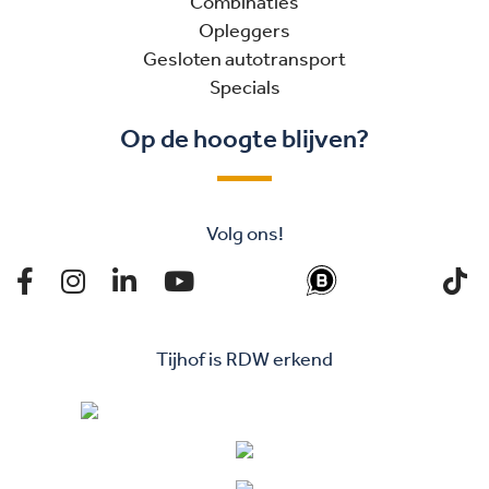
Combinaties
Opleggers
Gesloten autotransport
Specials
Op de hoogte blijven?
Volg ons!
Tijhof is RDW erkend