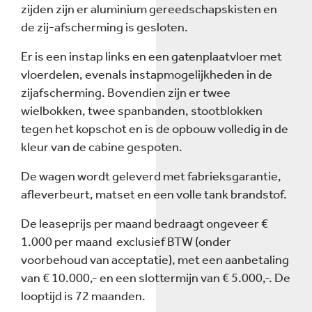
zijden zijn er aluminium gereedschapskisten en
de zij-afscherming is gesloten.
Er is een instap links en een gatenplaatvloer met
vloerdelen, evenals instapmogelijkheden in de
zijafscherming. Bovendien zijn er twee
wielbokken, twee spanbanden, stootblokken
tegen het kopschot en is de opbouw volledig in de
kleur van de cabine gespoten.
De wagen wordt geleverd met fabrieksgarantie,
afleverbeurt, matset en een volle tank brandstof.
De leaseprijs per maand bedraagt ongeveer €
1.000 per maand exclusief BTW (onder
voorbehoud van acceptatie), met een aanbetaling
van € 10.000,- en een slottermijn van € 5.000,-. De
looptijd is 72 maanden.