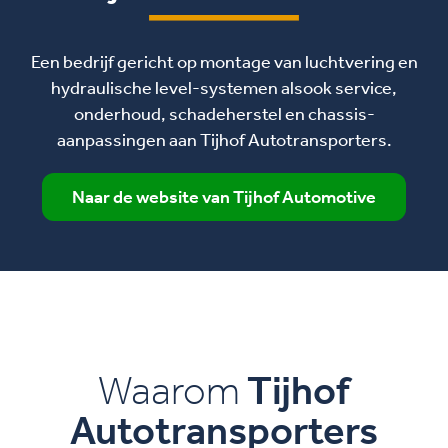
Een bedrijf gericht op montage van luchtvering en
hydraulische level-systemen alsook service,
onderhoud, schadeherstel en chassis-
aanpassingen aan Tijhof Autotransporters.
Naar de website van Tijhof Automotive
Waarom
Tijhof
Autotransporters