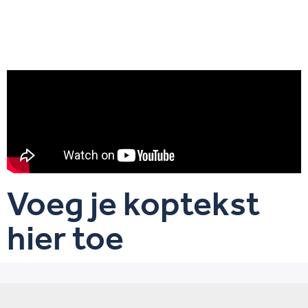
Voeg je koptekst
hier toe