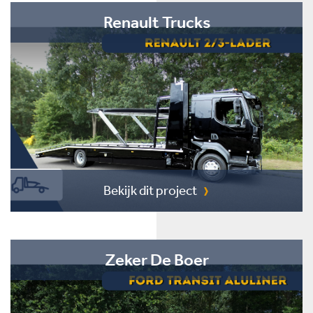
Renault Trucks
Bekijk dit project
Zeker De Boer