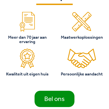
Meer dan 70 jaar aan
Maatwerkoplossingen
ervaring
Kwaliteit uit eigen huis
Persoonlijke aandacht
Bel ons