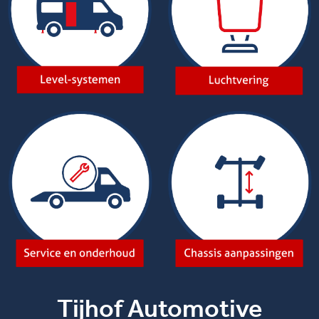
Tijhof Automotive