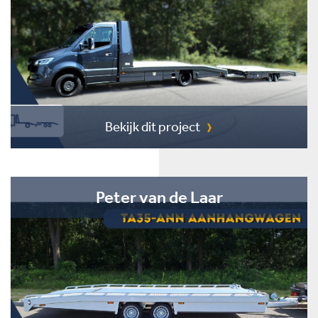
Bekijk dit project
Peter van de Laar