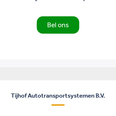
Bel ons
Tijhof Autotransportsystemen B.V.