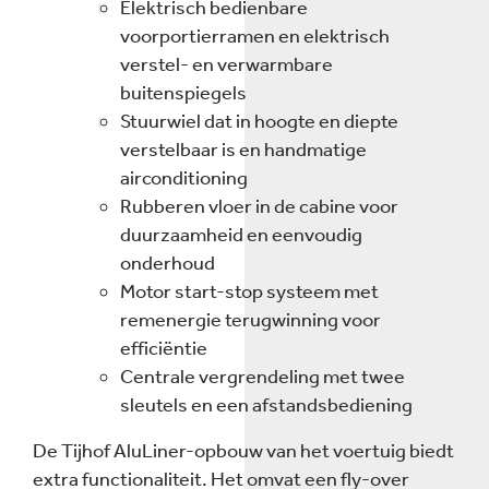
Elektrisch bedienbare
voorportierramen en elektrisch
verstel- en verwarmbare
buitenspiegels
Stuurwiel dat in hoogte en diepte
verstelbaar is en handmatige
airconditioning
Rubberen vloer in de cabine voor
duurzaamheid en eenvoudig
onderhoud
Motor start-stop systeem met
remenergie terugwinning voor
efficiëntie
Centrale vergrendeling met twee
sleutels en een afstandsbediening
De Tijhof AluLiner-opbouw van het voertuig biedt
extra functionaliteit. Het omvat een fly-over