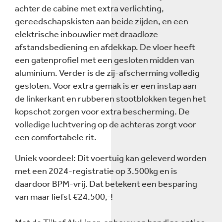
achter de cabine met extra verlichting,
gereedschapskisten aan beide zijden, en een
elektrische inbouwlier met draadloze
afstandsbediening en afdekkap. De vloer heeft
een gatenprofiel met een gesloten midden van
aluminium. Verder is de zij-afscherming volledig
gesloten. Voor extra gemak is er een instap aan
de linkerkant en rubberen stootblokken tegen het
kopschot zorgen voor extra bescherming. De
volledige luchtvering op de achteras zorgt voor
een comfortabele rit.
Uniek voordeel: Dit voertuig kan geleverd worden
met een 2024-registratie op 3.500kg en is
daardoor BPM-vrij. Dat betekent een besparing
van maar liefst €24.500,-!