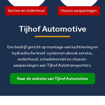
Tijhof Automotive
Een bedrijf gericht op montage van luchtvering en
hydraulische level-systemen alsook service,
onderhoud, schadeherstel en chassis-
aanpassingen aan Tijhof Autotransporters.
Naar de website van Tijhof Automotive