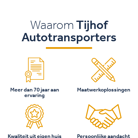
Waarom
Tijhof
Autotransporters
Meer dan 70 jaar aan
Maatwerkoplossingen
ervaring
Kwaliteit uit eigen huis
Persoonlijke aandacht