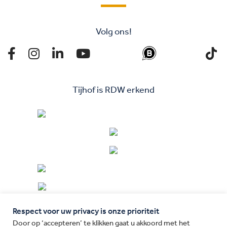
Volg ons!
Tijhof is RDW erkend
Respect voor uw privacy is onze prioriteit
Door op ‘accepteren’ te klikken gaat u akkoord met het