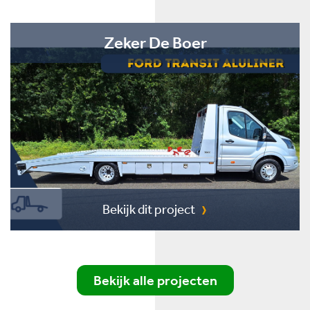
Zeker De Boer
Bekijk dit project
Bekijk alle projecten