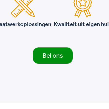
aatwerkoplossingen
Kwaliteit uit eigen hu
Bel ons