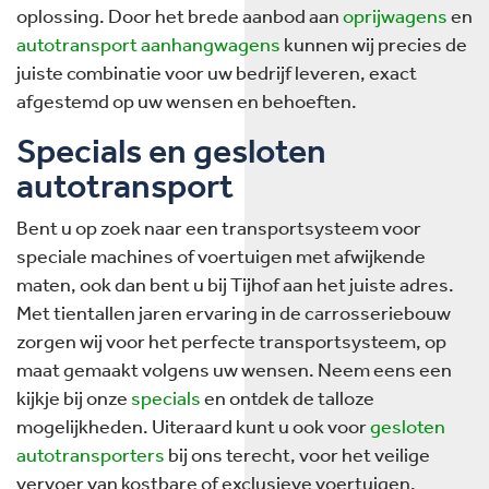
oplossing. Door het brede aanbod aan
oprijwagens
en
autotransport aanhangwagens
kunnen wij precies de
juiste combinatie voor uw bedrijf leveren, exact
afgestemd op uw wensen en behoeften.
Specials en gesloten
autotransport
Bent u op zoek naar een transportsysteem voor
speciale machines of voertuigen met afwijkende
maten, ook dan bent u bij Tijhof aan het juiste adres.
Met tientallen jaren ervaring in de carrosseriebouw
zorgen wij voor het perfecte transportsysteem, op
maat gemaakt volgens uw wensen. Neem eens een
kijkje bij onze
specials
en ontdek de talloze
mogelijkheden. Uiteraard kunt u ook voor
gesloten
autotransporters
bij ons terecht, voor het veilige
vervoer van kostbare of exclusieve voertuigen.