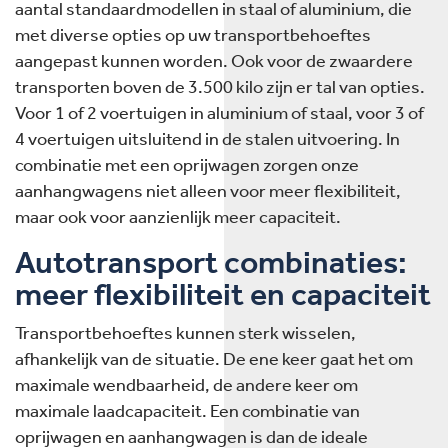
aantal standaardmodellen in staal of aluminium, die
met diverse opties op uw transportbehoeftes
aangepast kunnen worden. Ook voor de zwaardere
transporten boven de 3.500 kilo zijn er tal van opties.
Voor 1 of 2 voertuigen in aluminium of staal, voor 3 of
4 voertuigen uitsluitend in de stalen uitvoering. In
combinatie met een oprijwagen zorgen onze
aanhangwagens niet alleen voor meer flexibiliteit,
maar ook voor aanzienlijk meer capaciteit.
Autotransport combinaties:
meer flexibiliteit en capaciteit
Transportbehoeftes kunnen sterk wisselen,
afhankelijk van de situatie. De ene keer gaat het om
maximale wendbaarheid, de andere keer om
maximale laadcapaciteit. Een combinatie van
oprijwagen en aanhangwagen is dan de ideale