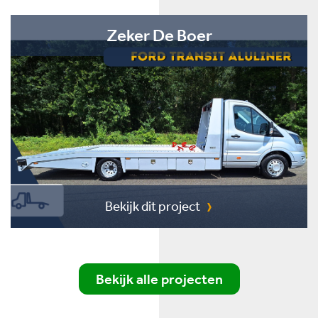
Zeker De Boer
Bekijk dit project
Bekijk alle projecten