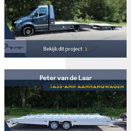
Bekijk dit project
Peter van de Laar