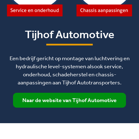
Tijhof Automotive
Een bedrijf gericht op montage van luchtvering en
hydraulische level-systemen alsook service,
onderhoud, schadeherstel en chassis-
aanpassingen aan Tijhof Autotransporters.
Naar de website van Tijhof Automotive