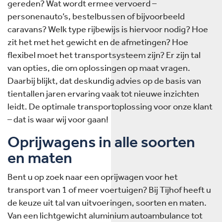
gereden? Wat wordt ermee vervoerd –
personenauto’s, bestelbussen of bijvoorbeeld
caravans? Welk type rijbewijs is hiervoor nodig? Hoe
zit het met het gewicht en de afmetingen? Hoe
flexibel moet het transportsysteem zijn? Er zijn tal
van opties, die om oplossingen op maat vragen.
Daarbij blijkt, dat deskundig advies op de basis van
tientallen jaren ervaring vaak tot nieuwe inzichten
leidt. De optimale transportoplossing voor onze klant
– dat is waar wij voor gaan!
Oprijwagens in alle soorten
en maten
Bent u op zoek naar een oprijwagen voor het
transport van 1 of meer voertuigen? Bij Tijhof heeft u
de keuze uit tal van uitvoeringen, soorten en maten.
Van een lichtgewicht aluminium autoambulance tot