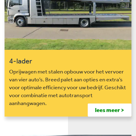
4-lader
Oprijwagen met stalen opbouw voor het vervoer
van vier auto’s. Breed palet aan opties en extra’s
voor optimale efficiency voor uw bedrijf. Geschikt
voor combinatie met autotransport
aanhangwagen.
lees meer >