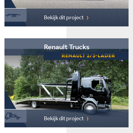
Bekijk dit project
Renault Trucks
Bekijk dit project