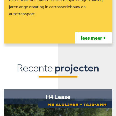
jarenlange ervaring in carrosseriebouw en
autotransport.
lees meer >
Recente
projecten
H4 Lease