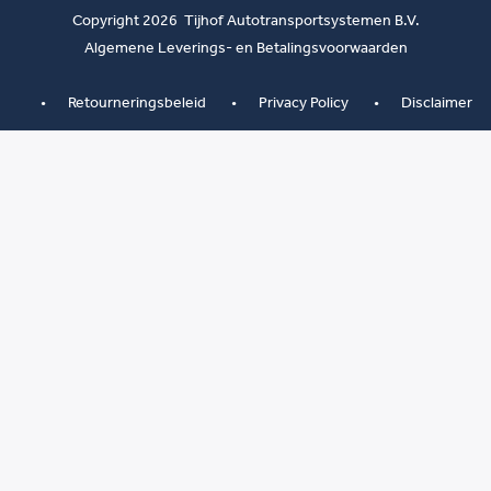
Copyright 2026 Tijhof Autotransportsystemen B.V.
Algemene Leverings- en Betalingsvoorwaarden
Retourneringsbeleid
Privacy Policy
Disclaimer