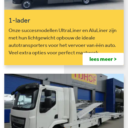
1-lader
Onze succesmodellen UltraLiner en AluLiner zijn
met hun lichtgewicht opbouw de ideale
autotransporters voor het vervoer van één auto.
Veel extra opties voor perfect maatwerk.
lees meer >