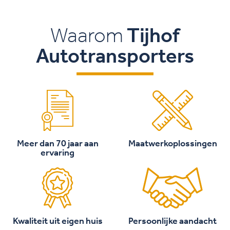
Waarom
Tijhof
Autotransporters
Meer dan 70 jaar aan
Maatwerkoplossingen
ervaring
Kwaliteit uit eigen huis
Persoonlijke aandacht