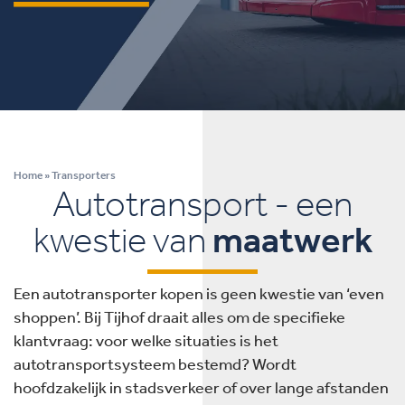
Home
»
Transporters
Autotransport - een
kwestie van
maatwerk
Een autotransporter kopen is geen kwestie van ‘even
shoppen’. Bij Tijhof draait alles om de specifieke
klantvraag: voor welke situaties is het
autotransportsysteem bestemd? Wordt
hoofdzakelijk in stadsverkeer of over lange afstanden