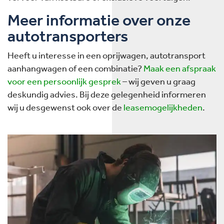
Meer informatie over onze
autotransporters
Heeft u interesse in een oprijwagen, autotransport
aanhangwagen of een combinatie?
Maak een afspraak
voor een persoonlijk gesprek
– wij geven u graag
deskundig advies. Bij deze gelegenheid informeren
wij u desgewenst ook over de
leasemogelijkheden
.