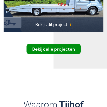
Bekijk dit project
Bekijk alle projecten
Waarom
Tijhof