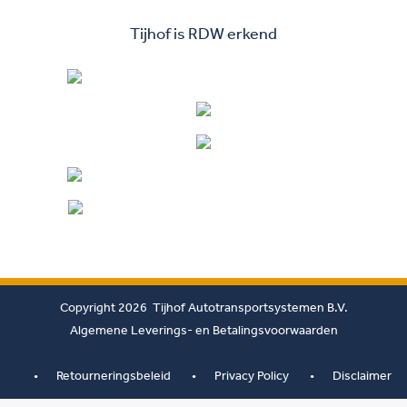
Tijhof is RDW erkend
Copyright 2026 Tijhof Autotransportsystemen B.V.
Algemene Leverings- en Betalingsvoorwaarden
Retourneringsbeleid
Privacy Policy
Disclaimer