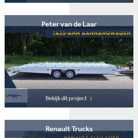
Peter van de Laar
Bekijk dit project
Renault Trucks