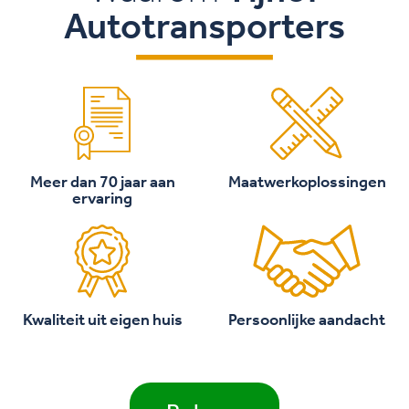
Autotransporters
Meer dan 70 jaar aan
Maatwerkoplossingen
ervaring
Kwaliteit uit eigen huis
Persoonlijke aandacht