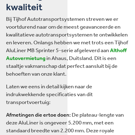
kwaliteit
Bij Tijhof Autotransportsystemen streven we er
voortdurend naar om de meest geavanceerde en
kwalitatieve autotransportsystemen te ontwikkelen
en leveren. Onlangs hebben we met trots een Tijhof
AluLiner MB Sprinter 5-serie afgeleverd aan
Althoff
Autovermietung
in Ahaus, Duitsland. Dit is een
staaltje vakmanschap dat perfect aansluit bij de
behoeften van onze klant.
Laten we eens in detail kijken naar de
indrukwekkende specificaties van dit
transportvoertuig:
Afmetingen die ertoe doen:
De plateau-lengte van
deze AluLiner is ongeveer 5.200 mm, met een
standaard breedte van 2.200 mm. Deze royale