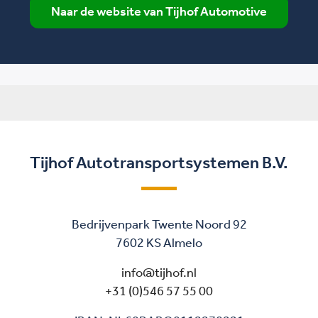
Naar de website van Tijhof Automotive
Tijhof Autotransportsystemen B.V.
Bedrijvenpark Twente Noord 92
7602 KS Almelo
info@tijhof.nl
+31 (0)546 57 55 00