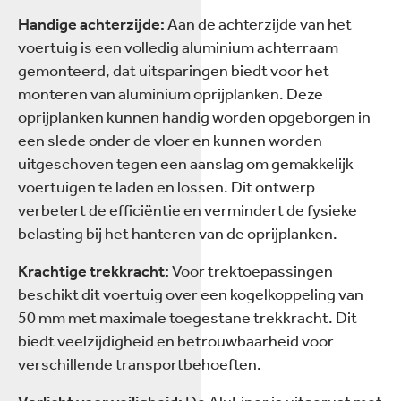
Handige achterzijde:
Aan de achterzijde van het
voertuig is een volledig aluminium achterraam
gemonteerd, dat uitsparingen biedt voor het
monteren van aluminium oprijplanken. Deze
oprijplanken kunnen handig worden opgeborgen in
een slede onder de vloer en kunnen worden
uitgeschoven tegen een aanslag om gemakkelijk
voertuigen te laden en lossen. Dit ontwerp
verbetert de efficiëntie en vermindert de fysieke
belasting bij het hanteren van de oprijplanken.
Krachtige trekkracht:
Voor trektoepassingen
beschikt dit voertuig over een kogelkoppeling van
50 mm met maximale toegestane trekkracht. Dit
biedt veelzijdigheid en betrouwbaarheid voor
verschillende transportbehoeften.