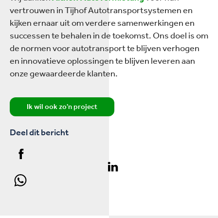
vertrouwen in Tijhof Autotransportsystemen en
kijken ernaar uit om verdere samenwerkingen en
successen te behalen in de toekomst. Ons doel is om
de normen voor autotransport te blijven verhogen
en innovatieve oplossingen te blijven leveren aan
onze gewaardeerde klanten.
Ik wil ook zo'n project
Deel dit bericht