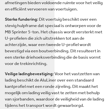
afmetingen bieden voldoende ruimte voor het veilig
en efficiënt vervoeren van voertuigen.
Sterke fundering:
Dit voertuig beschikt over een
stevig hulpframe dat speciaal is ontworpen voor de
MB Sprinter 5-ton. Het chassis wordt versterkt met
U-profielen die zich uitstrekken tot aan de
achterzijde, waar een tweede U-profiel wordt
bevestigd via een boutverbinding. Dit resulteert in
een sterke driehoeksverbinding die de basis vormt
voor de trekinrichting.
Veilige ladingbevestiging:
Voor het vastzetten van
lading beschikt de AluLiner over een standaard
kantprofiel met een ronde zijreling. Dit maakt het
mogelijk om lading veilig vast te zetten met behulp
van sjorbanden, waardoor de veiligheid van de lading
tijdens het transport wordt gewaarborgd.