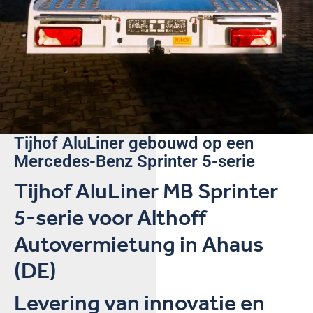
Tijhof AluLiner gebouwd op een
Mercedes-Benz Sprinter 5-serie
Tijhof AluLiner MB Sprinter
5-serie voor Althoff
Autovermietung in Ahaus
(DE)
Levering van innovatie en