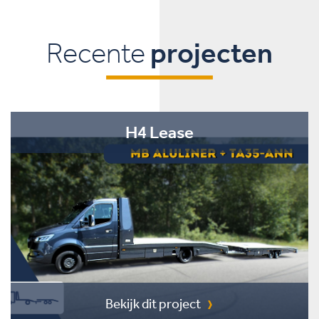
Recente
projecten
H4 Lease
Bekijk dit project