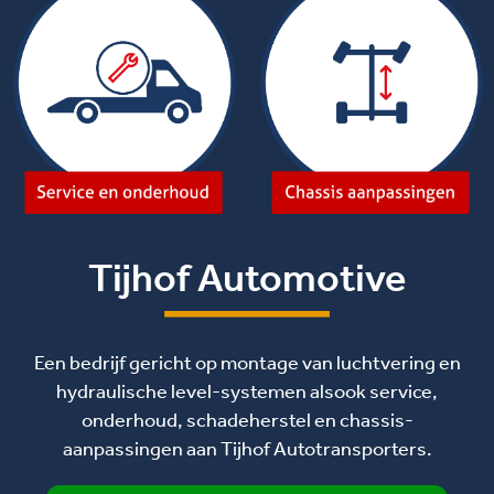
Tijhof Automotive
Een bedrijf gericht op montage van luchtvering en
hydraulische level-systemen alsook service,
onderhoud, schadeherstel en chassis-
aanpassingen aan Tijhof Autotransporters.