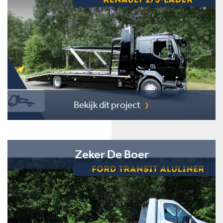
Bekijk dit project
Zeker De Boer