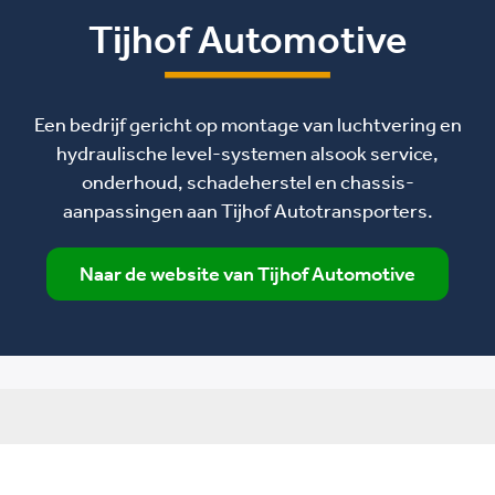
Tijhof Automotive
Een bedrijf gericht op montage van luchtvering en
hydraulische level-systemen alsook service,
onderhoud, schadeherstel en chassis-
aanpassingen aan Tijhof Autotransporters.
Naar de website van Tijhof Automotive