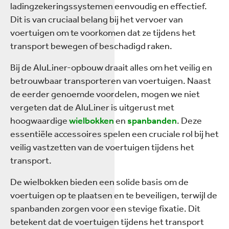
ladingzekeringssystemen eenvoudig en effectief.
Dit is van cruciaal belang bij het vervoer van
voertuigen om te voorkomen dat ze tijdens het
transport bewegen of beschadigd raken.
Bij de AluLiner-opbouw draait alles om het veilig en
betrouwbaar transporteren van voertuigen. Naast
de eerder genoemde voordelen, mogen we niet
vergeten dat de AluLiner is uitgerust met
hoogwaardige
wielbokken
en
spanbanden
. Deze
essentiële accessoires spelen een cruciale rol bij het
veilig vastzetten van de voertuigen tijdens het
transport.
De wielbokken bieden een solide basis om de
voertuigen op te plaatsen en te beveiligen, terwijl de
spanbanden zorgen voor een stevige fixatie. Dit
betekent dat de voertuigen tijdens het transport