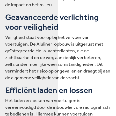
de impact op het milieu.
Geavanceerde verlichting
voor veiligheid
Veiligheid staat voorop bij het vervoer van
voertuigen. De Aluliner-opbouw is uitgerust met
geïntegreerde Hella-achterlichten, die de
zichtbaarheid op de weg aanzienlijk verbeteren,
zelfs onder moeilijke weersomstandigheden. Dit
vermindert het risico op ongevallen en draagt bij aan
de algemene veiligheid van de vracht.
Efficiënt laden en lossen
Het laden en lossen van voertuigen is
vereenvoudigd door de inbouwlier, die radiografisch
te bedienen is. Hiermee kunnen voertuigen