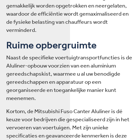
gemakkelijk worden opgetrokken en neergelaten,
waardoor de efficiëntie wordt gemaximaliseerd en
de fysieke belasting van chauffeurs wordt
verminderd.
Ruime opbergruimte
Naast de specifieke voertuigtransportfuncties is de
Aluliner-opbouw voorzien van een aluminium
gereedschapskist, waarmee u al uw benodigde
gereedschappen en apparatuur op een
georganiseerde en toegankelijke manier kunt
meenemen.
Kortom, de Mitsubishi Fuso Canter Aluliner is dé
keuze voor bedrijven die gespecialiseerd zijn in het
vervoeren van voertuigen. Met zijn unieke
specificaties en geavanceerde kenmerken is deze