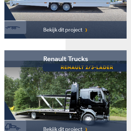
Bekijk dit project
Renault Trucks
Bekijk dit project