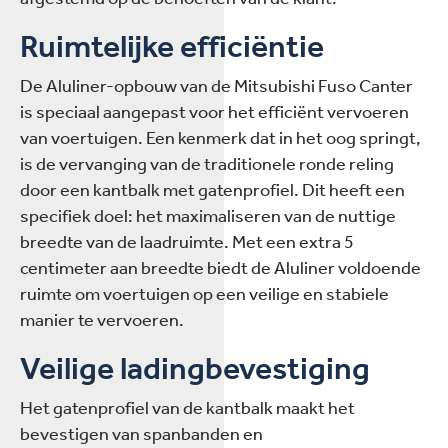
Ruimtelijke efficiëntie
De Aluliner-opbouw van de Mitsubishi Fuso Canter
is speciaal aangepast voor het efficiënt vervoeren
van voertuigen. Een kenmerk dat in het oog springt,
is de vervanging van de traditionele ronde reling
door een kantbalk met gatenprofiel. Dit heeft een
specifiek doel: het maximaliseren van de nuttige
breedte van de laadruimte. Met een extra 5
centimeter aan breedte biedt de Aluliner voldoende
ruimte om voertuigen op een veilige en stabiele
manier te vervoeren.
Veilige ladingbevestiging
Het gatenprofiel van de kantbalk maakt het
bevestigen van spanbanden en