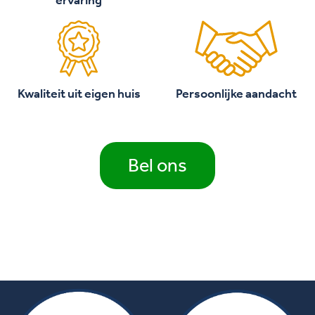
Kwaliteit uit eigen huis
Persoonlijke aandacht
Bel ons