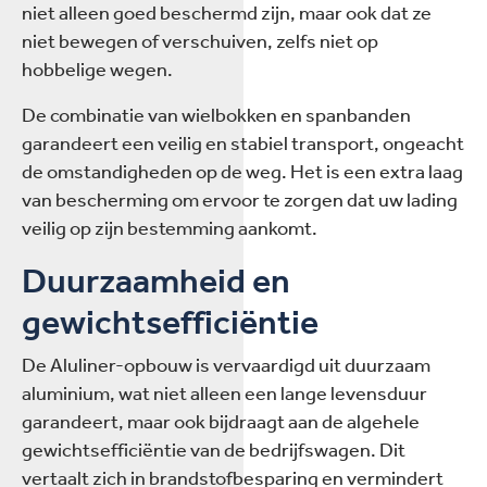
niet alleen goed beschermd zijn, maar ook dat ze
niet bewegen of verschuiven, zelfs niet op
hobbelige wegen.
De combinatie van wielbokken en spanbanden
garandeert een veilig en stabiel transport, ongeacht
de omstandigheden op de weg. Het is een extra laag
van bescherming om ervoor te zorgen dat uw lading
veilig op zijn bestemming aankomt.
Duurzaamheid en
gewichtsefficiëntie
De Aluliner-opbouw is vervaardigd uit duurzaam
aluminium, wat niet alleen een lange levensduur
garandeert, maar ook bijdraagt aan de algehele
gewichtsefficiëntie van de bedrijfswagen. Dit
vertaalt zich in brandstofbesparing en vermindert