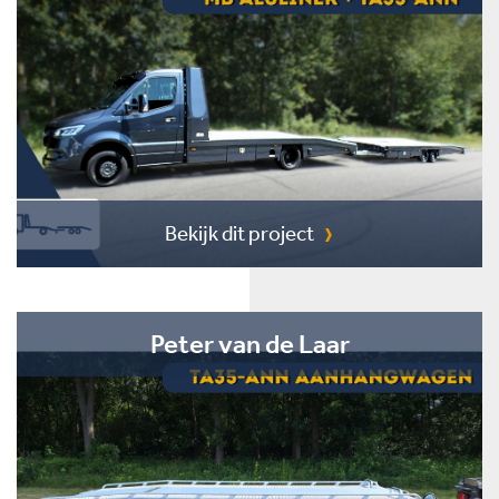
Bekijk dit project
Peter van de Laar