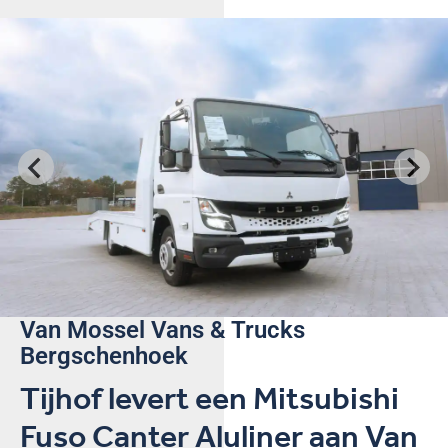
Van Mossel Vans & Trucks
Bergschenhoek
Tijhof levert een Mitsubishi
Fuso Canter Aluliner aan Van