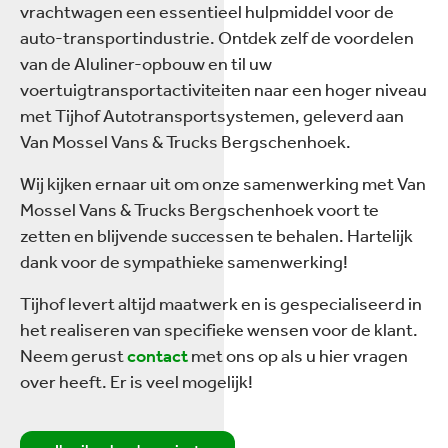
vrachtwagen een essentieel hulpmiddel voor de
auto-transportindustrie. Ontdek zelf de voordelen
van de Aluliner-opbouw en til uw
voertuigtransportactiviteiten naar een hoger niveau
met Tijhof Autotransportsystemen, geleverd aan
Van Mossel Vans & Trucks Bergschenhoek.
Wij kijken ernaar uit om onze samenwerking met Van
Mossel Vans & Trucks Bergschenhoek voort te
zetten en blijvende successen te behalen. Hartelijk
dank voor de sympathieke samenwerking!
Tijhof levert altijd maatwerk en is gespecialiseerd in
het realiseren van specifieke wensen voor de klant.
Neem gerust
contact
met ons op als u hier vragen
over heeft. Er is veel mogelijk!