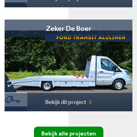
Zeker De Boer
Bekijk dit project
Bekijk alle projecten