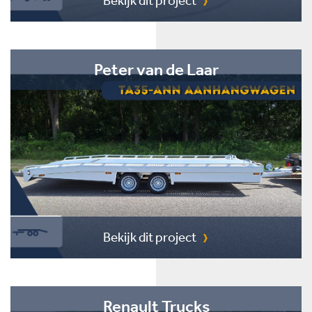
Bekijk dit project
Peter van de Laar
Bekijk dit project
Renault Trucks