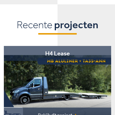
Recente
projecten
H4 Lease