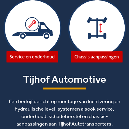
Tijhof Automotive
Een bedrijf gericht op montage van luchtvering en
hydraulische level-systemen alsook service,
onderhoud, schadeherstel en chassis-
aanpassingen aan Tijhof Autotransporters.