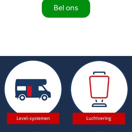
Bel ons