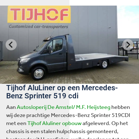
Tijhof AluLiner op een Mercedes-
Benz Sprinter 519 cdi
Aan
Autosloperij De Amstel/ M.F. Heijsteeg
hebben
wij deze prachtige Mercedes-Benz Sprinter 519CDI
met een
Tijhof Aluliner opbouw
afgeleverd. Op het
chassis is een stalen hulpchassis gemonteerd,