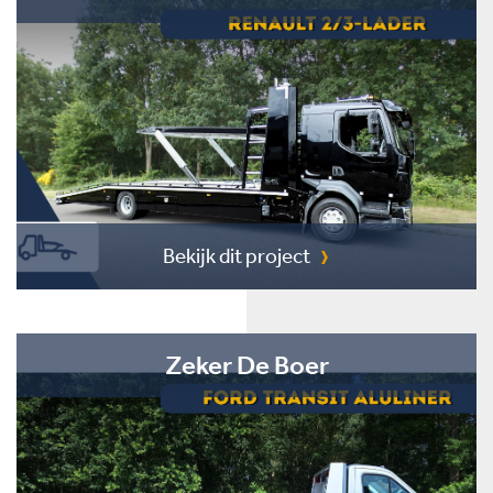
Bekijk dit project
Zeker De Boer