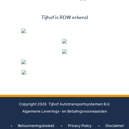
Tijhof is RDW erkend
Copyright 2026 Tijhof Autotransportsystemen B.V.
Algemene Leverings- en Betalingsvoorwaarden
Retourneringsbeleid
Privacy Policy
Disclaimer