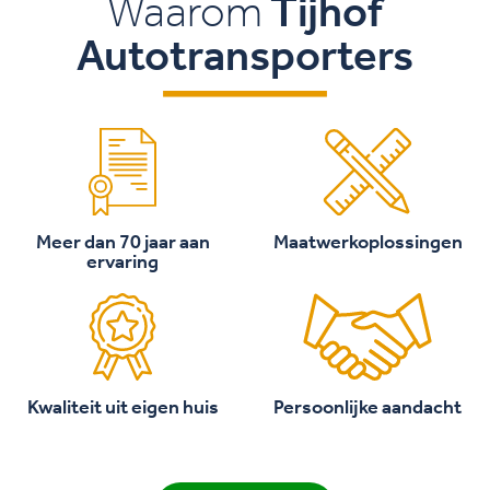
Waarom
Tijhof
Autotransporters
Meer dan 70 jaar aan
Maatwerkoplossingen
ervaring
Kwaliteit uit eigen huis
Persoonlijke aandacht