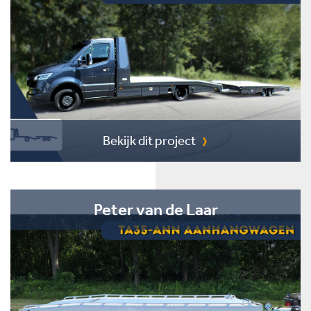
Bekijk dit project
Peter van de Laar