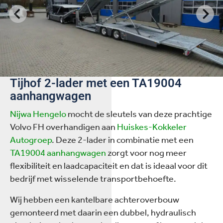
Tijhof 2-lader met een TA19004
aanhangwagen
Nijwa Hengelo
mocht de sleutels van deze prachtige
Volvo FH overhandigen aan
Huiskes-Kokkeler
Autogroep
. Deze 2-lader in combinatie met een
TA19004 aanhangwagen
zorgt voor nog meer
flexibiliteit en laadcapaciteit en dat is ideaal voor dit
bedrijf met wisselende transportbehoefte.
Wij hebben een kantelbare achteroverbouw
gemonteerd met daarin een dubbel, hydraulisch