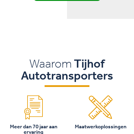
Waarom
Tijhof
Autotransporters
Meer dan 70 jaar aan
Maatwerkoplossingen
ervaring