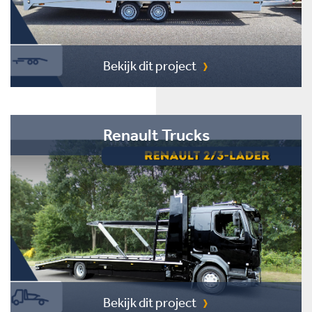
Bekijk dit project
Renault Trucks
Bekijk dit project