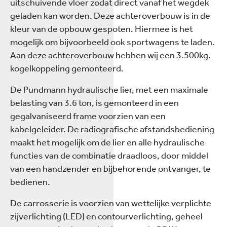
uitschuivende vloer zodat direct vanaf het wegdek
geladen kan worden. Deze achteroverbouw is in de
kleur van de opbouw gespoten. Hiermee is het
mogelijk om bijvoorbeeld ook sportwagens te laden.
Aan deze achteroverbouw hebben wij een 3.500kg.
kogelkoppeling gemonteerd.
De Pundmann hydraulische lier, met een maximale
belasting van 3.6 ton, is gemonteerd in een
gegalvaniseerd frame voorzien van een
kabelgeleider. De radiografische afstandsbediening
maakt het mogelijk om de lier en alle hydraulische
functies van de combinatie draadloos, door middel
van een handzender en bijbehorende ontvanger, te
bedienen.
De carrosserie is voorzien van wettelijke verplichte
zijverlichting (LED) en contourverlichting, geheel