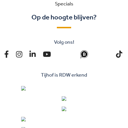
Specials
Op de hoogte blijven?
Volg ons!
Tijhof is RDW erkend