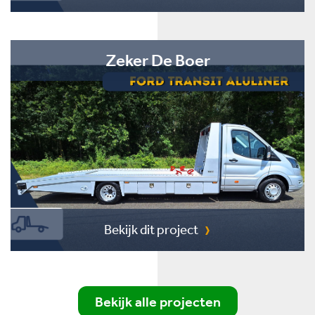
Zeker De Boer
Bekijk dit project
Bekijk alle projecten