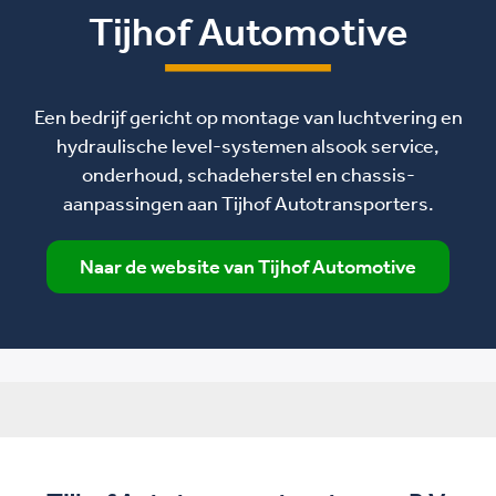
Tijhof Automotive
Een bedrijf gericht op montage van luchtvering en
hydraulische level-systemen alsook service,
onderhoud, schadeherstel en chassis-
aanpassingen aan Tijhof Autotransporters.
Naar de website van Tijhof Automotive