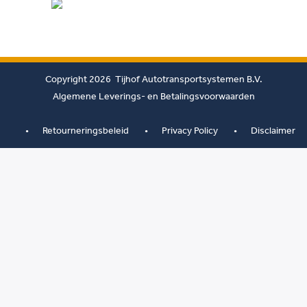
Copyright 2026 Tijhof Autotransportsystemen B.V.
Algemene Leverings- en Betalingsvoorwaarden
Retourneringsbeleid
Privacy Policy
Disclaimer