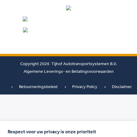
Copyright 2026 Tijhof Autotransportsystemen B.V.
Algemene Leverings- en Betalingsvoorwaarden
Retourneringsbeleid
Privacy Policy
Disclaimer
Respect voor uw privacy is onze prioriteit