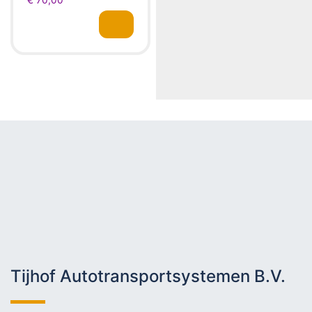
Tijhof Autotransportsystemen B.V.