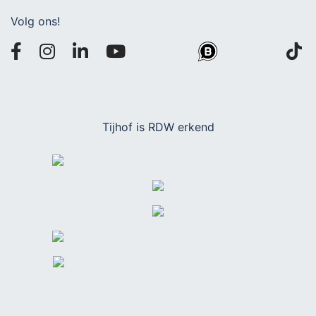
Volg ons!
Tijhof is RDW erkend