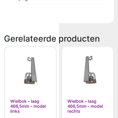
Gerelateerde producten
Wielbok – laag
Wielbok – laag
466,5mm – model
466,5mm – model
links
rechts